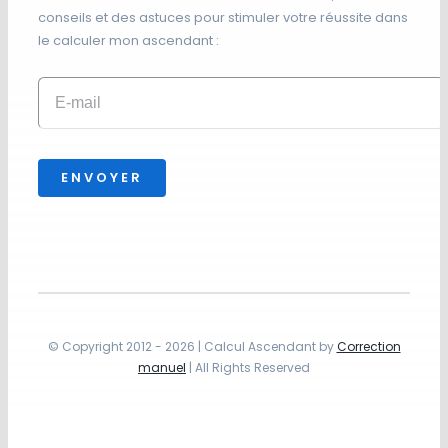
conseils et des astuces pour stimuler votre réussite dans
le calculer mon ascendant :
ENVOYER
© Copyright 2012 - 2026 | Calcul Ascendant by
Correction
manuel
| All Rights Reserved