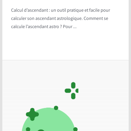
Calcul d’ascendant : un outil pratique et facile pour
calculer son ascendant astrologique. Comment se
calcule l’ascendant astro ? Pour ...