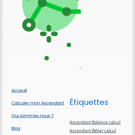
Acceuil
Étiquettes
Calculer mon Ascendant
Qui sommes nous ?
Ascendant Balance calcul
Blog
Ascendant Bélier calcul