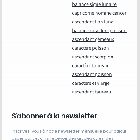
balance signe lunaire
capricorne
homme cancer
ascendant lion lune
balance caractère
poisson
ascendant gémeaux
caractère
poisson
ascendant scorpion
caractère
taureau
ascendant poisson
caractere et vierge
ascendant taureau
S'abonner à la newsletter
Inscrivez-vous à notre newsletter mensuelle pour calcul
ascendant et ainsi recevoir des articles utiles, des