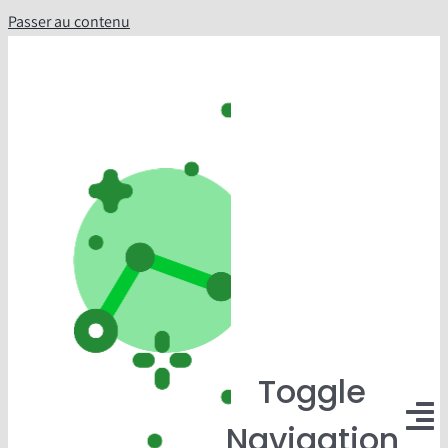
Passer au contenu
Toggle
Navigation