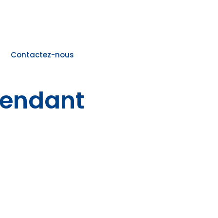
Contactez-nous
cendant