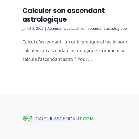
Calculer son ascendant
astrologique
juillet 8, 2022
|
Ascendant
,
calculer son ascendant astrologique
Calcul d’ascendant : un outil pratique et facile pour
calculer son ascendant astrologique. Comment se
calcule l’ascendant astro ? Pour ...