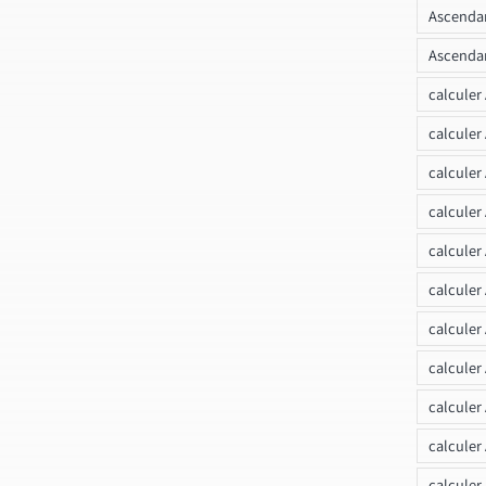
Ascendan
Ascendan
calculer
calculer
calculer
calculer
calcule
calculer
calculer
calculer
calculer
calculer
calculer