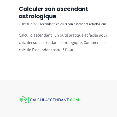
Calculer son ascendant
astrologique
juillet 8, 2022
|
Ascendant
,
calculer son ascendant astrologique
Calcul d’ascendant : un outil pratique et facile pour
calculer son ascendant astrologique. Comment se
calcule l’ascendant astro ? Pour ...