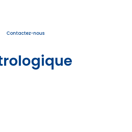
Contactez-nous
trologique