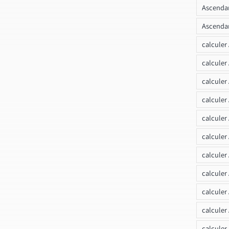
Ascendan
Ascendan
calculer
calculer
calculer
calculer
calcule
calculer
calculer
calculer
calculer
calculer
calculer