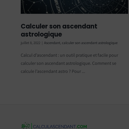
Calculer son ascendant
astrologique
juillet 8, 2022
|
Ascendant
,
calculer son ascendant astrologique
Calcul d’ascendant : un outil pratique et facile pour
calculer son ascendant astrologique. Comment se
calcule l’ascendant astro ? Pour ...