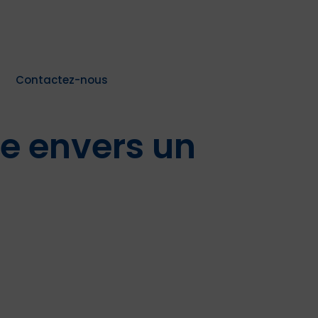
Contactez-nous
re envers un