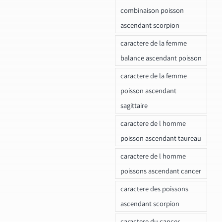
combinaison poisson
ascendant scorpion
caractere de la femme
balance ascendant poisson
caractere de la femme
poisson ascendant
sagittaire
caractere de l homme
poisson ascendant taureau
caractere de l homme
poissons ascendant cancer
caractere des poissons
ascendant scorpion
caractere du cancer