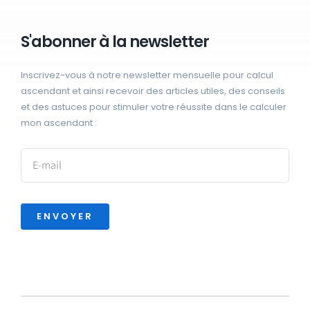
S'abonner à la newsletter
Inscrivez-vous à notre newsletter mensuelle pour calcul
ascendant et ainsi recevoir des articles utiles, des conseils
et des astuces pour stimuler votre réussite dans le calculer
mon ascendant :
ENVOYER