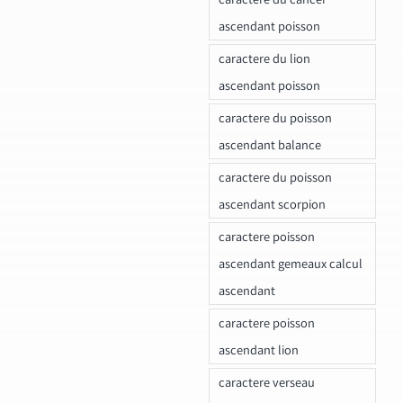
ascendant poisson
caractere du lion
ascendant poisson
caractere du poisson
ascendant balance
caractere du poisson
ascendant scorpion
caractere poisson
ascendant gemeaux calcul
ascendant
caractere poisson
ascendant lion
caractere verseau