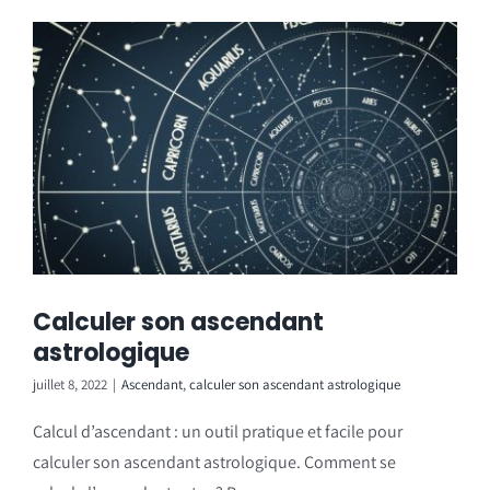
Calculer son ascendant
astrologique
juillet 8, 2022
|
Ascendant
,
calculer son ascendant astrologique
Calcul d’ascendant : un outil pratique et facile pour
calculer son ascendant astrologique. Comment se