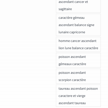
ascendant cancer et
sagittaire
caractère gémeau
ascendant balance signe
lunaire capricorne
homme cancer ascendant
lion lune balance caractère
poisson ascendant
gémeaux caractère
poisson ascendant
scorpion caractère
taureau ascendant poisson
caractere et vierge
ascendant taureau