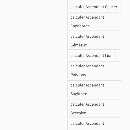
calculer Ascendant Cancer
calculer Ascendant
Capricorne
calculer Ascendant
Gémeaux
calculer Ascendant Lion
calculer Ascendant
Poissons
calculer Ascendant
Sagittaire
calculer Ascendant
Scorpion
calculer Ascendant