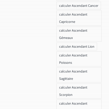
calculer Ascendant Cancer
calculer Ascendant
Capricorne
calculer Ascendant
Gémeaux
calculer Ascendant Lion
calculer Ascendant
Poissons
calculer Ascendant
Sagittaire
calculer Ascendant
Scorpion
calculer Ascendant