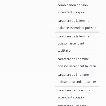
combinaison poisson
ascendant scorpion
caractere de la femme
balance ascendant poisson
caractere de la femme
poisson ascendant
sagittaire
caractere de l homme
poisson ascendant taureau
caractere de l homme
poissons ascendant cancer
caractere des poissons
ascendant scorpion
caractere du cancer