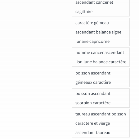
ascendant cancer et
sagittaire
caractère gémeau
ascendant balance signe
lunaire capricorne
homme cancer ascendant
lion lune balance caractère
poisson ascendant
gémeaux caractère
poisson ascendant
scorpion caractère
taureau ascendant poisson
caractere et vierge
ascendant taureau