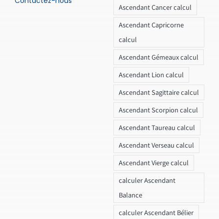
Contactez-nous
Ascendant Cancer calcul
Ascendant Capricorne
calcul
Ascendant Gémeaux calcul
Ascendant Lion calcul
Ascendant Sagittaire calcul
Ascendant Scorpion calcul
Ascendant Taureau calcul
Ascendant Verseau calcul
Ascendant Vierge calcul
calculer Ascendant
Balance
calculer Ascendant Bélier