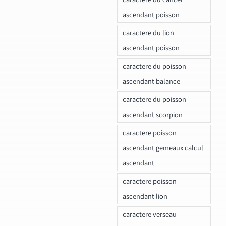
ascendant poisson
caractere du lion
ascendant poisson
caractere du poisson
ascendant balance
caractere du poisson
ascendant scorpion
caractere poisson
ascendant gemeaux calcul
ascendant
caractere poisson
ascendant lion
caractere verseau