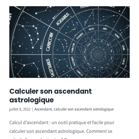
Calculer son ascendant
astrologique
juillet 8, 2022
|
Ascendant
,
calculer son ascendant astrologique
Calcul d’ascendant : un outil pratique et facile pour
calculer son ascendant astrologique. Comment se