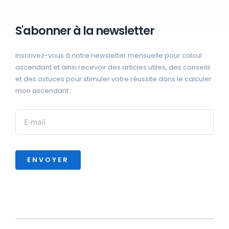
S'abonner à la newsletter
Inscrivez-vous à notre newsletter mensuelle pour calcul
ascendant et ainsi recevoir des articles utiles, des conseils
et des astuces pour stimuler votre réussite dans le calculer
mon ascendant :
ENVOYER