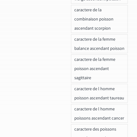
caractere de la
combinaison poisson
ascendant scorpion
caractere de la femme
balance ascendant poisson
caractere de la femme
poisson ascendant
sagittaire
caractere de l homme
poisson ascendant taureau
caractere de l homme
poissons ascendant cancer
caractere des poissons