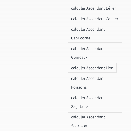
calculer Ascendant Bélier
calculer Ascendant Cancer
calculer Ascendant
Capricorne
calculer Ascendant
Gémeaux
calculer Ascendant Lion
calculer Ascendant
Poissons
calculer Ascendant
Sagittaire
calculer Ascendant
Scorpion