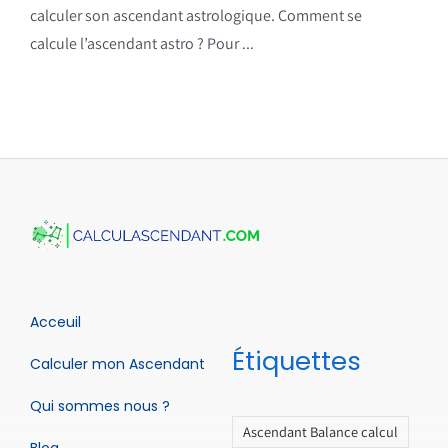
calculer son ascendant astrologique. Comment se
calcule l’ascendant astro ? Pour ...
Acceuil
Étiquettes
Calculer mon Ascendant
Qui sommes nous ?
Ascendant Balance calcul