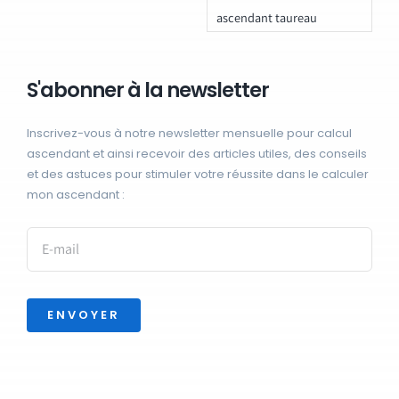
ascendant taureau
S'abonner à la newsletter
Inscrivez-vous à notre newsletter mensuelle pour calcul
ascendant et ainsi recevoir des articles utiles, des conseils
et des astuces pour stimuler votre réussite dans le calculer
mon ascendant :
ENVOYER