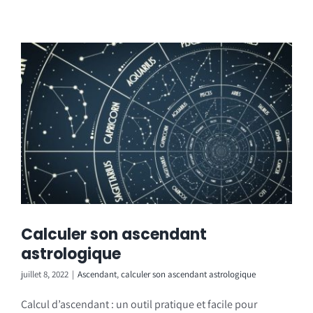
Calculer son ascendant
astrologique
juillet 8, 2022
|
Ascendant
,
calculer son ascendant astrologique
Calcul d’ascendant : un outil pratique et facile pour