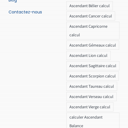
Blog
Ascendant Bélier calcul
Contactez-nous
Ascendant Cancer calcul
Ascendant Capricorne
calcul
Ascendant Gémeaux calcul
Ascendant Lion calcul
Ascendant Sagittaire calcul
Ascendant Scorpion calcul
Ascendant Taureau calcul
Ascendant Verseau calcul
Ascendant Vierge calcul
calculer Ascendant
Balance