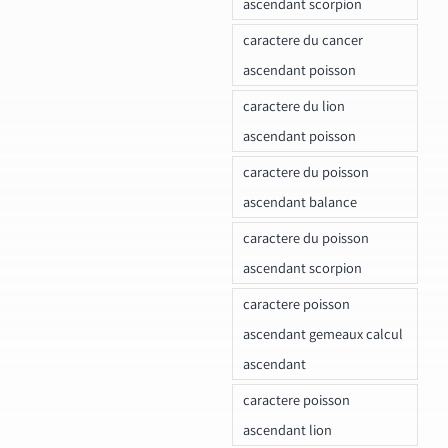
ascendant scorpion
caractere du cancer
ascendant poisson
caractere du lion
ascendant poisson
caractere du poisson
ascendant balance
caractere du poisson
ascendant scorpion
caractere poisson
ascendant gemeaux calcul
ascendant
caractere poisson
ascendant lion