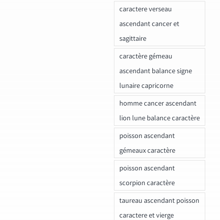
caractere verseau
ascendant cancer et
sagittaire
caractère gémeau
ascendant balance signe
lunaire capricorne
homme cancer ascendant
lion lune balance caractère
poisson ascendant
gémeaux caractère
poisson ascendant
scorpion caractère
taureau ascendant poisson
caractere et vierge