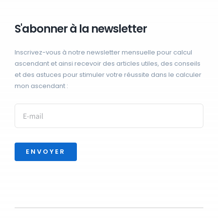
S'abonner à la newsletter
Inscrivez-vous à notre newsletter mensuelle pour calcul
ascendant et ainsi recevoir des articles utiles, des conseils
et des astuces pour stimuler votre réussite dans le calculer
mon ascendant :
ENVOYER