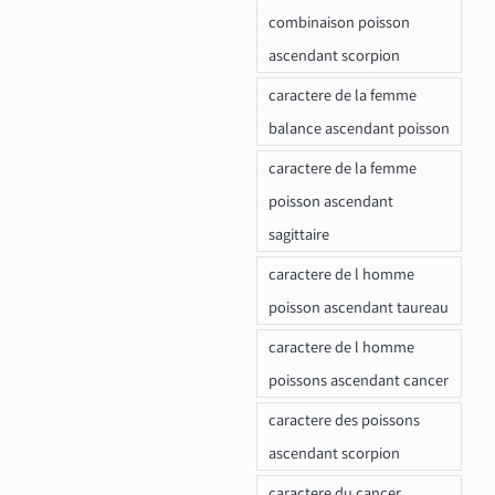
combinaison poisson
ascendant scorpion
caractere de la femme
balance ascendant poisson
caractere de la femme
poisson ascendant
sagittaire
caractere de l homme
poisson ascendant taureau
caractere de l homme
poissons ascendant cancer
caractere des poissons
ascendant scorpion
caractere du cancer