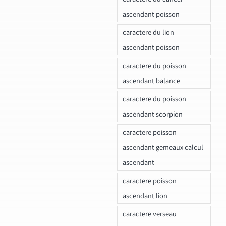
ascendant poisson
caractere du lion
ascendant poisson
caractere du poisson
ascendant balance
caractere du poisson
ascendant scorpion
caractere poisson
ascendant gemeaux calcul
ascendant
caractere poisson
ascendant lion
caractere verseau