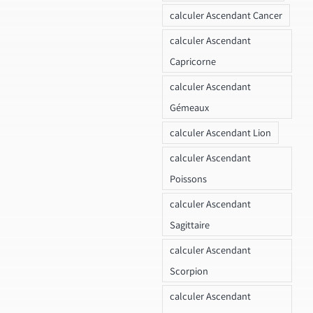
calculer Ascendant Cancer
calculer Ascendant
Capricorne
calculer Ascendant
Gémeaux
calculer Ascendant Lion
calculer Ascendant
Poissons
calculer Ascendant
Sagittaire
calculer Ascendant
Scorpion
calculer Ascendant