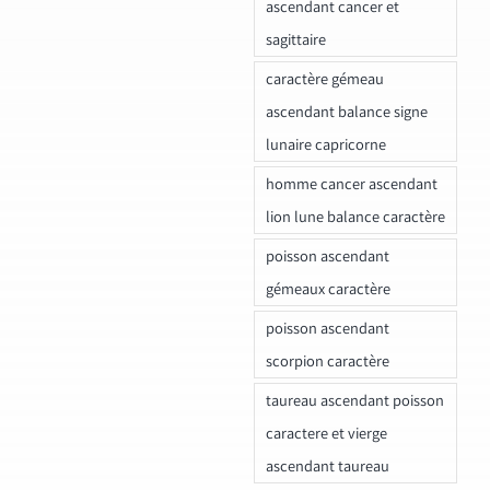
ascendant cancer et
sagittaire
caractère gémeau
ascendant balance signe
lunaire capricorne
homme cancer ascendant
lion lune balance caractère
poisson ascendant
gémeaux caractère
poisson ascendant
scorpion caractère
taureau ascendant poisson
caractere et vierge
ascendant taureau