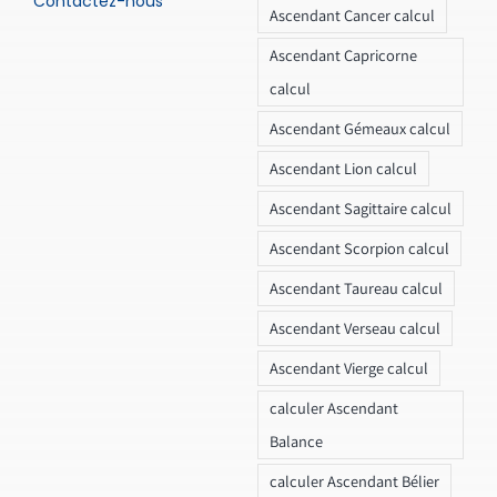
Contactez-nous
Ascendant Cancer calcul
Ascendant Capricorne
calcul
Ascendant Gémeaux calcul
Ascendant Lion calcul
Ascendant Sagittaire calcul
Ascendant Scorpion calcul
Ascendant Taureau calcul
Ascendant Verseau calcul
Ascendant Vierge calcul
calculer Ascendant
Balance
calculer Ascendant Bélier