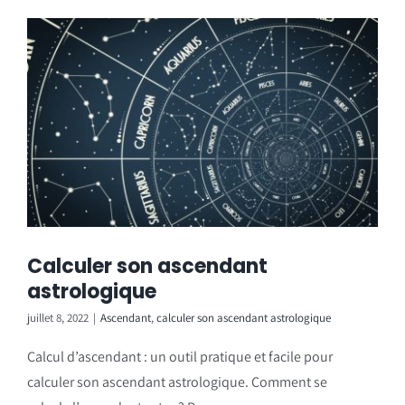
Calculer son ascendant
astrologique
juillet 8, 2022
|
Ascendant
,
calculer son ascendant astrologique
Calcul d’ascendant : un outil pratique et facile pour
calculer son ascendant astrologique. Comment se