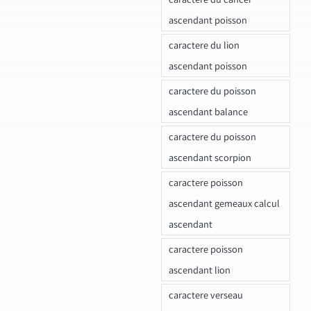
ascendant poisson
caractere du lion
ascendant poisson
caractere du poisson
ascendant balance
caractere du poisson
ascendant scorpion
caractere poisson
ascendant gemeaux calcul
ascendant
caractere poisson
ascendant lion
caractere verseau