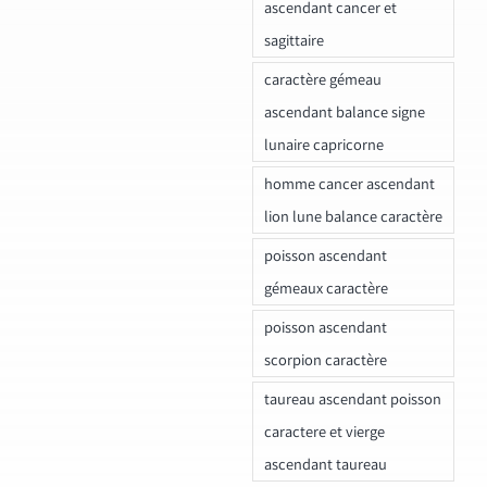
ascendant cancer et
sagittaire
caractère gémeau
ascendant balance signe
lunaire capricorne
homme cancer ascendant
lion lune balance caractère
poisson ascendant
gémeaux caractère
poisson ascendant
scorpion caractère
taureau ascendant poisson
caractere et vierge
ascendant taureau