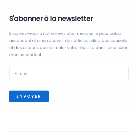
S'abonner à la newsletter
Inscrivez-vous à notre newsletter mensuelle pour calcul
ascendant et ainsi recevoir des articles utiles, des conseils
et des astuces pour stimuler votre réussite dans le calculer
mon ascendant :
ENVOYER