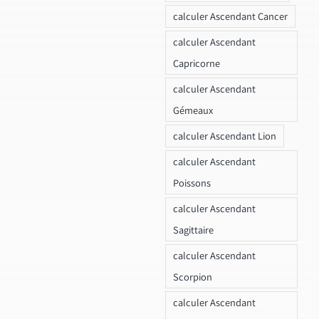
calculer Ascendant Cancer
calculer Ascendant
Capricorne
calculer Ascendant
Gémeaux
calculer Ascendant Lion
calculer Ascendant
Poissons
calculer Ascendant
Sagittaire
calculer Ascendant
Scorpion
calculer Ascendant