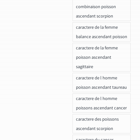
combinaison poisson
ascendant scorpion
caractere de la femme
balance ascendant poisson
caractere de la femme
poisson ascendant
sagittaire
caractere de l homme
poisson ascendant taureau
caractere de l homme
poissons ascendant cancer
caractere des poissons
ascendant scorpion
caractere du cancer