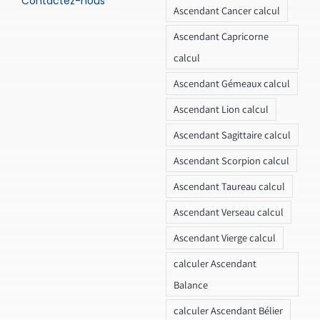
Contactez-nous
Ascendant Cancer calcul
Ascendant Capricorne
calcul
Ascendant Gémeaux calcul
Ascendant Lion calcul
Ascendant Sagittaire calcul
Ascendant Scorpion calcul
Ascendant Taureau calcul
Ascendant Verseau calcul
Ascendant Vierge calcul
calculer Ascendant
Balance
calculer Ascendant Bélier