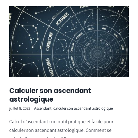
Calculer son ascendant
astrologique
juillet 8, 2022
|
Ascendant
,
calculer son ascendant astrologique
Calcul d’ascendant : un outil pratique et facile pour
calculer son ascendant astrologique. Comment se