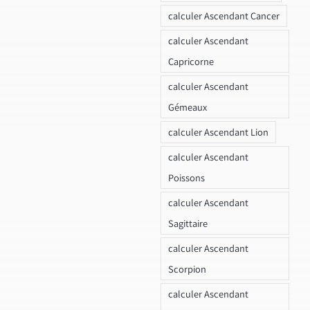
calculer Ascendant Cancer
calculer Ascendant
Capricorne
calculer Ascendant
Gémeaux
calculer Ascendant Lion
calculer Ascendant
Poissons
calculer Ascendant
Sagittaire
calculer Ascendant
Scorpion
calculer Ascendant