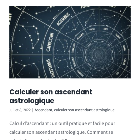
Calculer son ascendant
astrologique
juillet 8, 2022
|
Ascendant
,
calculer son ascendant astrologique
Calcul d’ascendant : un outil pratique et facile pour
calculer son ascendant astrologique. Comment se