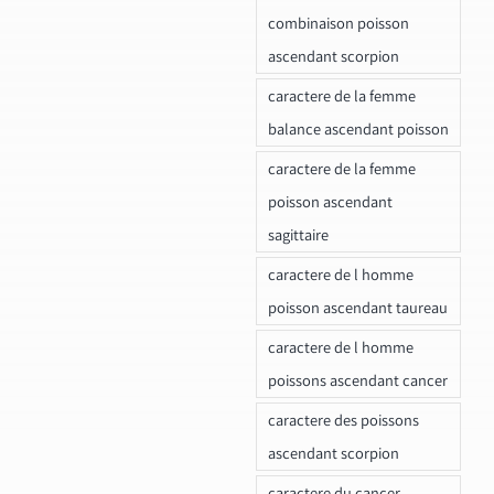
combinaison poisson
ascendant scorpion
caractere de la femme
balance ascendant poisson
caractere de la femme
poisson ascendant
sagittaire
caractere de l homme
poisson ascendant taureau
caractere de l homme
poissons ascendant cancer
caractere des poissons
ascendant scorpion
caractere du cancer