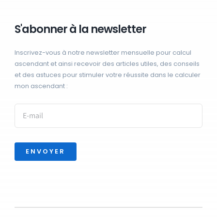
S'abonner à la newsletter
Inscrivez-vous à notre newsletter mensuelle pour calcul
ascendant et ainsi recevoir des articles utiles, des conseils
et des astuces pour stimuler votre réussite dans le calculer
mon ascendant :
ENVOYER