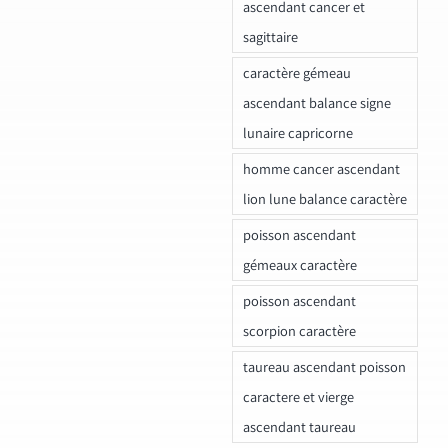
ascendant cancer et
sagittaire
caractère gémeau
ascendant balance signe
lunaire capricorne
homme cancer ascendant
lion lune balance caractère
poisson ascendant
gémeaux caractère
poisson ascendant
scorpion caractère
taureau ascendant poisson
caractere et vierge
ascendant taureau