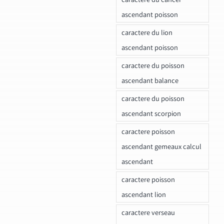
ascendant poisson
caractere du lion
ascendant poisson
caractere du poisson
ascendant balance
caractere du poisson
ascendant scorpion
caractere poisson
ascendant gemeaux calcul
ascendant
caractere poisson
ascendant lion
caractere verseau