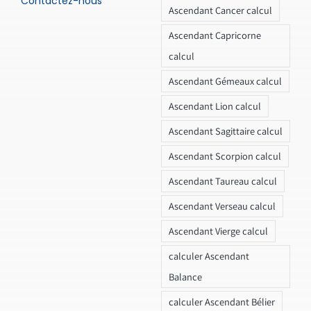
Contactez-nous
Ascendant Cancer calcul
Ascendant Capricorne
calcul
Ascendant Gémeaux calcul
Ascendant Lion calcul
Ascendant Sagittaire calcul
Ascendant Scorpion calcul
Ascendant Taureau calcul
Ascendant Verseau calcul
Ascendant Vierge calcul
calculer Ascendant
Balance
calculer Ascendant Bélier