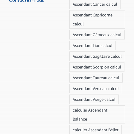
Contactez-nous
Ascendant Cancer calcul
Ascendant Capricorne
calcul
Ascendant Gémeaux calcul
Ascendant Lion calcul
Ascendant Sagittaire calcul
Ascendant Scorpion calcul
Ascendant Taureau calcul
Ascendant Verseau calcul
Ascendant Vierge calcul
calculer Ascendant
Balance
calculer Ascendant Bélier