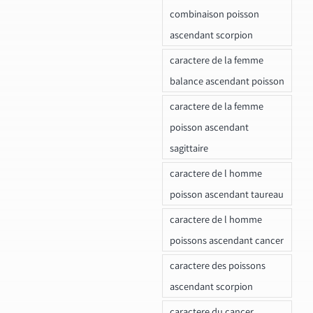
combinaison poisson
ascendant scorpion
caractere de la femme
balance ascendant poisson
caractere de la femme
poisson ascendant
sagittaire
caractere de l homme
poisson ascendant taureau
caractere de l homme
poissons ascendant cancer
caractere des poissons
ascendant scorpion
caractere du cancer