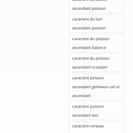
ascendant poisson
caractere du lion
ascendant poisson
caractere du poisson
ascendant balance
caractere du poisson
ascendant scorpion
caractere poisson
ascendant gemeaux calcul
ascendant
caractere poisson
ascendant lion
caractere verseau