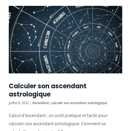
Calculer son ascendant
astrologique
juillet 8, 2022
|
Ascendant
,
calculer son ascendant astrologique
Calcul d’ascendant : un outil pratique et facile pour
calculer son ascendant astrologique. Comment se