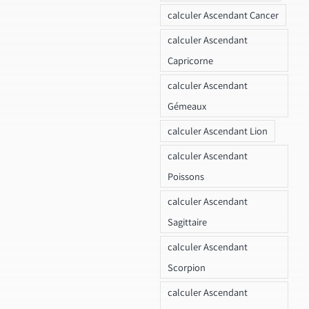
calculer Ascendant Cancer
calculer Ascendant
Capricorne
calculer Ascendant
Gémeaux
calculer Ascendant Lion
calculer Ascendant
Poissons
calculer Ascendant
Sagittaire
calculer Ascendant
Scorpion
calculer Ascendant