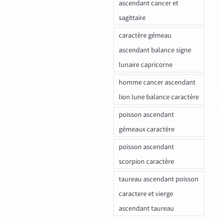
ascendant cancer et
sagittaire
caractère gémeau
ascendant balance signe
lunaire capricorne
homme cancer ascendant
lion lune balance caractère
poisson ascendant
gémeaux caractère
poisson ascendant
scorpion caractère
taureau ascendant poisson
caractere et vierge
ascendant taureau