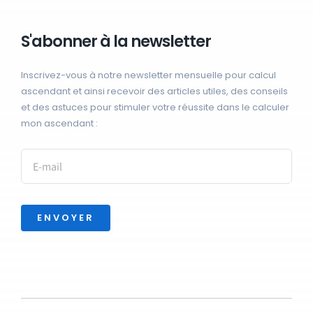
S'abonner à la newsletter
Inscrivez-vous à notre newsletter mensuelle pour calcul
ascendant et ainsi recevoir des articles utiles, des conseils
et des astuces pour stimuler votre réussite dans le calculer
mon ascendant :
ENVOYER