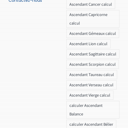
Contactez-nous
Ascendant Cancer calcul
Ascendant Capricorne
calcul
Ascendant Gémeaux calcul
Ascendant Lion calcul
Ascendant Sagittaire calcul
Ascendant Scorpion calcul
Ascendant Taureau calcul
Ascendant Verseau calcul
Ascendant Vierge calcul
calculer Ascendant
Balance
calculer Ascendant Bélier