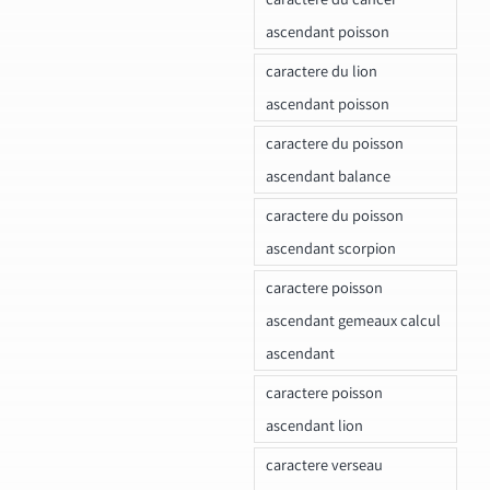
ascendant poisson
caractere du lion
ascendant poisson
caractere du poisson
ascendant balance
caractere du poisson
ascendant scorpion
caractere poisson
ascendant gemeaux calcul
ascendant
caractere poisson
ascendant lion
caractere verseau