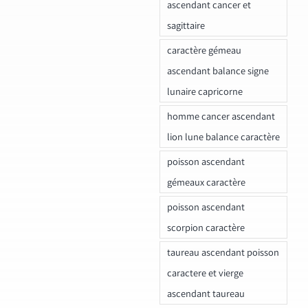
ascendant cancer et
sagittaire
caractère gémeau
ascendant balance signe
lunaire capricorne
homme cancer ascendant
lion lune balance caractère
poisson ascendant
gémeaux caractère
poisson ascendant
scorpion caractère
taureau ascendant poisson
caractere et vierge
ascendant taureau