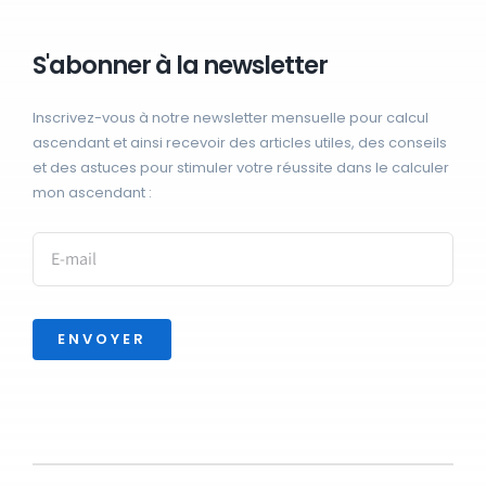
S'abonner à la newsletter
Inscrivez-vous à notre newsletter mensuelle pour calcul
ascendant et ainsi recevoir des articles utiles, des conseils
et des astuces pour stimuler votre réussite dans le calculer
mon ascendant :
ENVOYER