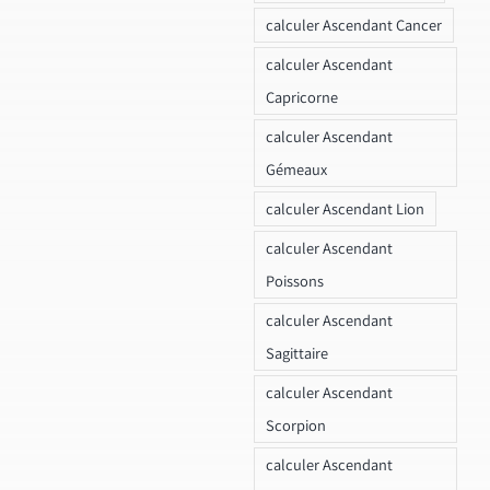
calculer Ascendant Cancer
calculer Ascendant
Capricorne
calculer Ascendant
Gémeaux
calculer Ascendant Lion
calculer Ascendant
Poissons
calculer Ascendant
Sagittaire
calculer Ascendant
Scorpion
calculer Ascendant