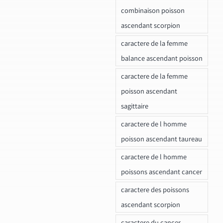
combinaison poisson
ascendant scorpion
caractere de la femme
balance ascendant poisson
caractere de la femme
poisson ascendant
sagittaire
caractere de l homme
poisson ascendant taureau
caractere de l homme
poissons ascendant cancer
caractere des poissons
ascendant scorpion
caractere du cancer