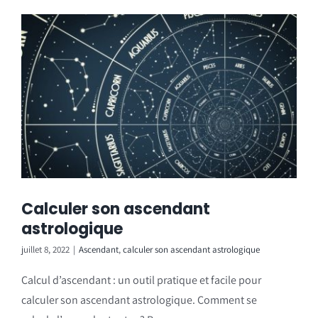
Calculer son ascendant
astrologique
juillet 8, 2022
|
Ascendant
,
calculer son ascendant astrologique
Calcul d’ascendant : un outil pratique et facile pour
calculer son ascendant astrologique. Comment se