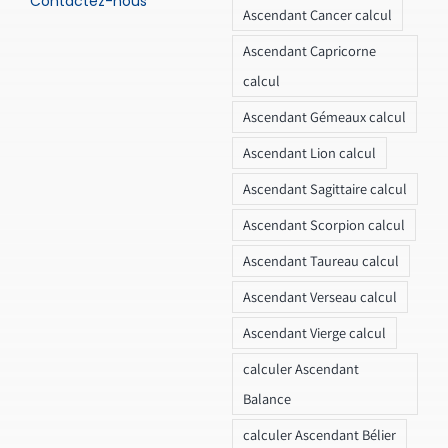
Contactez-nous
Ascendant Cancer calcul
Ascendant Capricorne
calcul
Ascendant Gémeaux calcul
Ascendant Lion calcul
Ascendant Sagittaire calcul
Ascendant Scorpion calcul
Ascendant Taureau calcul
Ascendant Verseau calcul
Ascendant Vierge calcul
calculer Ascendant
Balance
calculer Ascendant Bélier