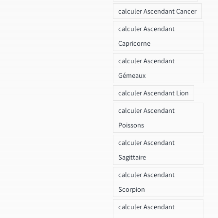
calculer Ascendant Cancer
calculer Ascendant
Capricorne
calculer Ascendant
Gémeaux
calculer Ascendant Lion
calculer Ascendant
Poissons
calculer Ascendant
Sagittaire
calculer Ascendant
Scorpion
calculer Ascendant