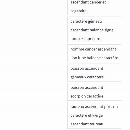
ascendant cancer et
sagittaire
caractère gémeau
ascendant balance signe
lunaire capricorne
homme cancer ascendant
lion lune balance caractère
poisson ascendant
gémeaux caractère
poisson ascendant
scorpion caractère
taureau ascendant poisson
caractere et vierge
ascendant taureau