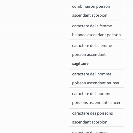
combinaison poisson
ascendant scorpion
caractere de la femme
balance ascendant poisson
caractere de la femme
poisson ascendant
sagittaire
caractere de l homme
poisson ascendant taureau
caractere de l homme
poissons ascendant cancer
caractere des poissons
ascendant scorpion
caractere du cancer