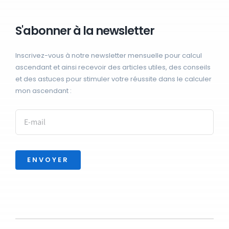
S'abonner à la newsletter
Inscrivez-vous à notre newsletter mensuelle pour calcul
ascendant et ainsi recevoir des articles utiles, des conseils
et des astuces pour stimuler votre réussite dans le calculer
mon ascendant :
ENVOYER