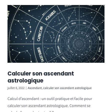
Calculer son ascendant
astrologique
juillet 8, 2022
|
Ascendant
,
calculer son ascendant astrologique
Calcul d’ascendant : un outil pratique et facile pour
calculer son ascendant astrologique. Comment se