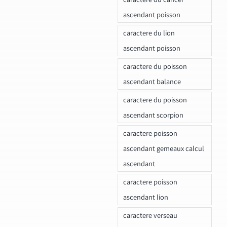
ascendant poisson
caractere du lion
ascendant poisson
caractere du poisson
ascendant balance
caractere du poisson
ascendant scorpion
caractere poisson
ascendant gemeaux calcul
ascendant
caractere poisson
ascendant lion
caractere verseau