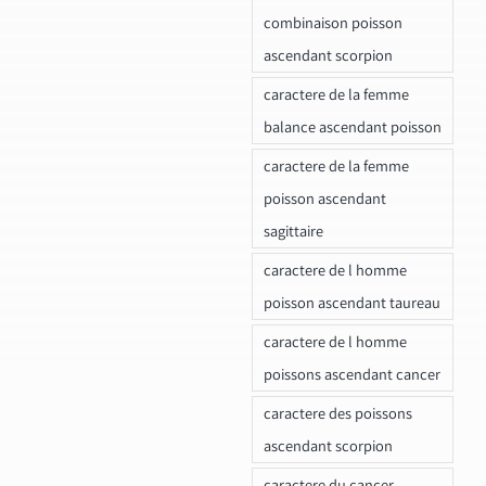
combinaison poisson
ascendant scorpion
caractere de la femme
balance ascendant poisson
caractere de la femme
poisson ascendant
sagittaire
caractere de l homme
poisson ascendant taureau
caractere de l homme
poissons ascendant cancer
caractere des poissons
ascendant scorpion
caractere du cancer