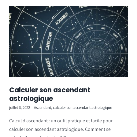
Calculer son ascendant
astrologique
juillet 8, 2022
|
Ascendant
,
calculer son ascendant astrologique
Calcul d’ascendant : un outil pratique et facile pour
calculer son ascendant astrologique. Comment se