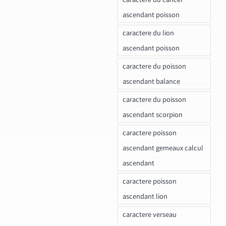
ascendant poisson
caractere du lion
ascendant poisson
caractere du poisson
ascendant balance
caractere du poisson
ascendant scorpion
caractere poisson
ascendant gemeaux calcul
ascendant
caractere poisson
ascendant lion
caractere verseau