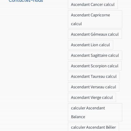
Contactez-nous
Ascendant Cancer calcul
Ascendant Capricorne
calcul
Ascendant Gémeaux calcul
Ascendant Lion calcul
Ascendant Sagittaire calcul
Ascendant Scorpion calcul
Ascendant Taureau calcul
Ascendant Verseau calcul
Ascendant Vierge calcul
calculer Ascendant
Balance
calculer Ascendant Bélier