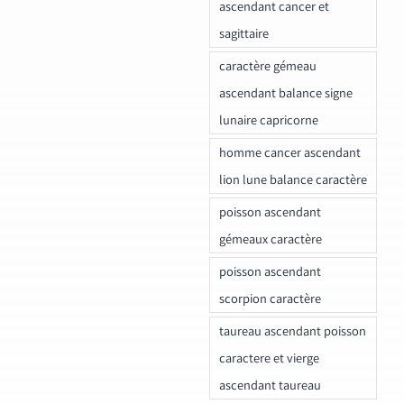
ascendant cancer et
sagittaire
caractère gémeau
ascendant balance signe
lunaire capricorne
homme cancer ascendant
lion lune balance caractère
poisson ascendant
gémeaux caractère
poisson ascendant
scorpion caractère
taureau ascendant poisson
caractere et vierge
ascendant taureau