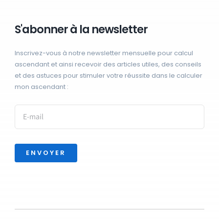
S'abonner à la newsletter
Inscrivez-vous à notre newsletter mensuelle pour calcul
ascendant et ainsi recevoir des articles utiles, des conseils
et des astuces pour stimuler votre réussite dans le calculer
mon ascendant :
ENVOYER