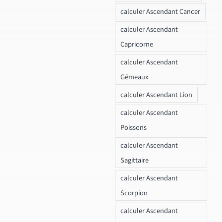
calculer Ascendant Cancer
calculer Ascendant
Capricorne
calculer Ascendant
Gémeaux
calculer Ascendant Lion
calculer Ascendant
Poissons
calculer Ascendant
Sagittaire
calculer Ascendant
Scorpion
calculer Ascendant