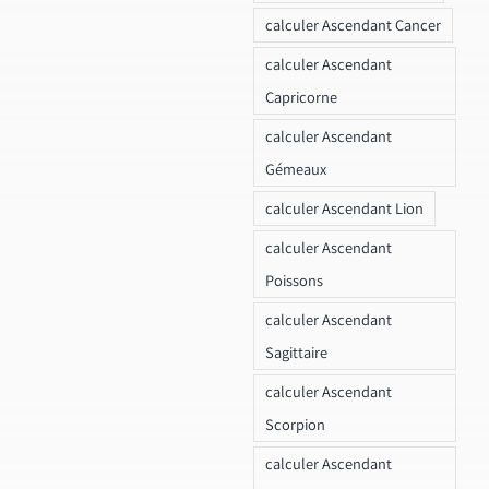
calculer Ascendant Cancer
calculer Ascendant
Capricorne
calculer Ascendant
Gémeaux
calculer Ascendant Lion
calculer Ascendant
Poissons
calculer Ascendant
Sagittaire
calculer Ascendant
Scorpion
calculer Ascendant