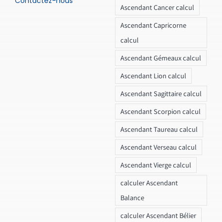
Contactez-nous
Ascendant Cancer calcul
Ascendant Capricorne
calcul
Ascendant Gémeaux calcul
Ascendant Lion calcul
Ascendant Sagittaire calcul
Ascendant Scorpion calcul
Ascendant Taureau calcul
Ascendant Verseau calcul
Ascendant Vierge calcul
calculer Ascendant
Balance
calculer Ascendant Bélier