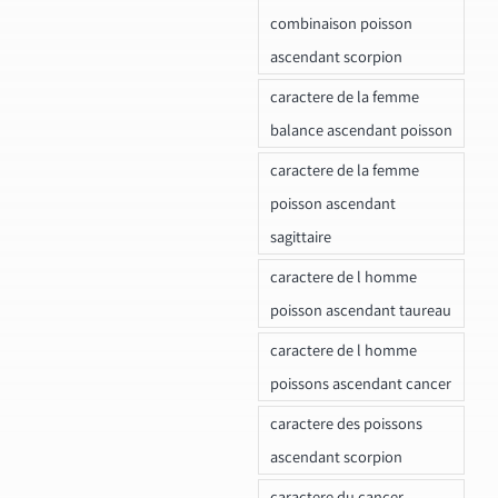
combinaison poisson
ascendant scorpion
caractere de la femme
balance ascendant poisson
caractere de la femme
poisson ascendant
sagittaire
caractere de l homme
poisson ascendant taureau
caractere de l homme
poissons ascendant cancer
caractere des poissons
ascendant scorpion
caractere du cancer