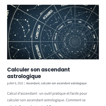
Calculer son ascendant
astrologique
juillet 8, 2022
|
Ascendant
,
calculer son ascendant astrologique
Calcul d’ascendant : un outil pratique et facile pour
calculer son ascendant astrologique. Comment se