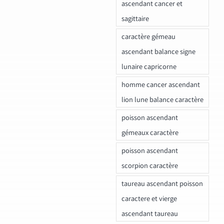
ascendant cancer et
sagittaire
caractère gémeau
ascendant balance signe
lunaire capricorne
homme cancer ascendant
lion lune balance caractère
poisson ascendant
gémeaux caractère
poisson ascendant
scorpion caractère
taureau ascendant poisson
caractere et vierge
ascendant taureau