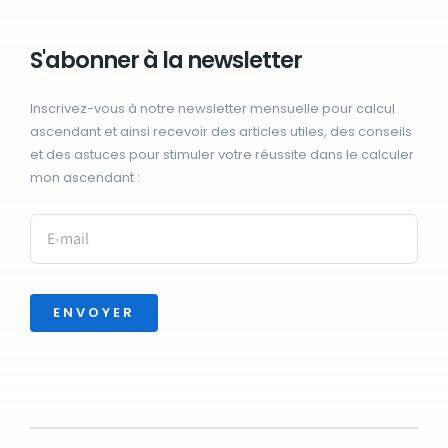
S'abonner à la newsletter
Inscrivez-vous à notre newsletter mensuelle pour calcul
ascendant et ainsi recevoir des articles utiles, des conseils
et des astuces pour stimuler votre réussite dans le calculer
mon ascendant :
ENVOYER