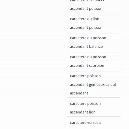
ascendant poisson
caractere du lion
ascendant poisson
caractere du poisson
ascendant balance
caractere du poisson
ascendant scorpion
caractere poisson
ascendant gemeaux calcul
ascendant
caractere poisson
ascendant lion
caractere verseau