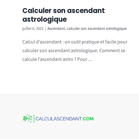
Calculer son ascendant
astrologique
juillet 8, 2022
|
Ascendant
,
calculer son ascendant astrologique
Calcul d’ascendant : un outil pratique et facile pour
calculer son ascendant astrologique. Comment se
calcule l’ascendant astro ? Pour ...