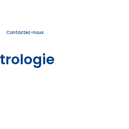
Contactez-nous
trologie