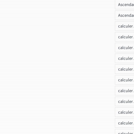
Ascendan
Ascendan
calculer
calculer
calculer
calculer
calcule
calculer
calculer
calculer
calculer
calculer
calculer