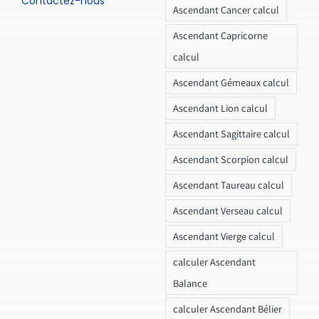
Contactez-nous
Ascendant Cancer calcul
Ascendant Capricorne
calcul
Ascendant Gémeaux calcul
Ascendant Lion calcul
Ascendant Sagittaire calcul
Ascendant Scorpion calcul
Ascendant Taureau calcul
Ascendant Verseau calcul
Ascendant Vierge calcul
calculer Ascendant
Balance
calculer Ascendant Bélier