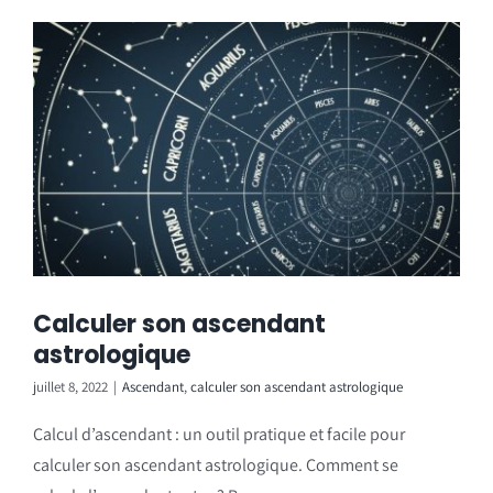
Calculer son ascendant
astrologique
juillet 8, 2022
|
Ascendant
,
calculer son ascendant astrologique
Calcul d’ascendant : un outil pratique et facile pour
calculer son ascendant astrologique. Comment se