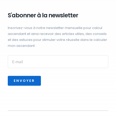
S'abonner à la newsletter
Inscrivez-vous à notre newsletter mensuelle pour calcul
ascendant et ainsi recevoir des articles utiles, des conseils
et des astuces pour stimuler votre réussite dans le calculer
mon ascendant :
ENVOYER