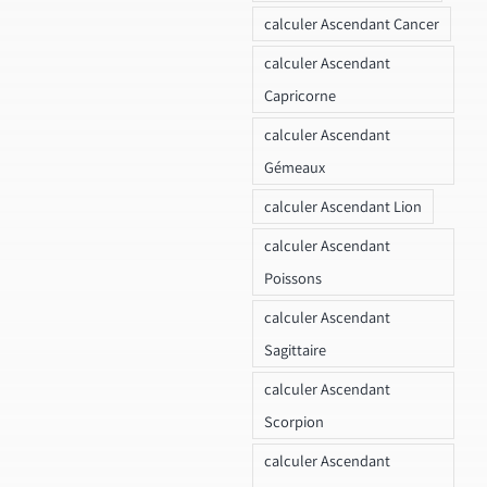
calculer Ascendant Cancer
calculer Ascendant
Capricorne
calculer Ascendant
Gémeaux
calculer Ascendant Lion
calculer Ascendant
Poissons
calculer Ascendant
Sagittaire
calculer Ascendant
Scorpion
calculer Ascendant