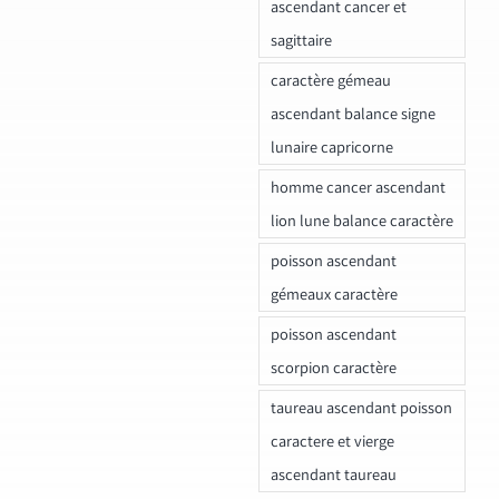
ascendant cancer et
sagittaire
caractère gémeau
ascendant balance signe
lunaire capricorne
homme cancer ascendant
lion lune balance caractère
poisson ascendant
gémeaux caractère
poisson ascendant
scorpion caractère
taureau ascendant poisson
caractere et vierge
ascendant taureau