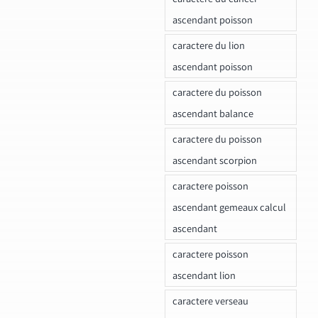
ascendant poisson
caractere du lion
ascendant poisson
caractere du poisson
ascendant balance
caractere du poisson
ascendant scorpion
caractere poisson
ascendant gemeaux calcul
ascendant
caractere poisson
ascendant lion
caractere verseau