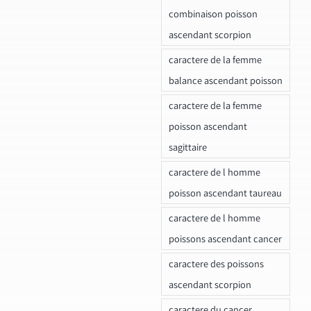
combinaison poisson
ascendant scorpion
caractere de la femme
balance ascendant poisson
caractere de la femme
poisson ascendant
sagittaire
caractere de l homme
poisson ascendant taureau
caractere de l homme
poissons ascendant cancer
caractere des poissons
ascendant scorpion
caractere du cancer