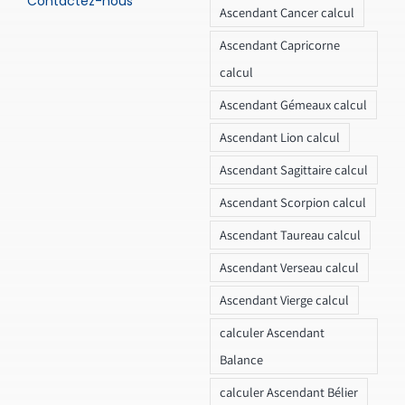
Contactez-nous
Ascendant Cancer calcul
Ascendant Capricorne
calcul
Ascendant Gémeaux calcul
Ascendant Lion calcul
Ascendant Sagittaire calcul
Ascendant Scorpion calcul
Ascendant Taureau calcul
Ascendant Verseau calcul
Ascendant Vierge calcul
calculer Ascendant
Balance
calculer Ascendant Bélier