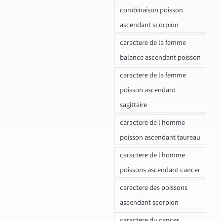
combinaison poisson
ascendant scorpion
caractere de la femme
balance ascendant poisson
caractere de la femme
poisson ascendant
sagittaire
caractere de l homme
poisson ascendant taureau
caractere de l homme
poissons ascendant cancer
caractere des poissons
ascendant scorpion
caractere du cancer