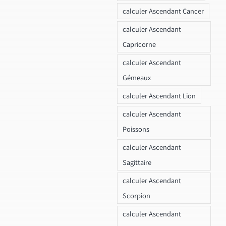
calculer Ascendant Cancer
calculer Ascendant
Capricorne
calculer Ascendant
Gémeaux
calculer Ascendant Lion
calculer Ascendant
Poissons
calculer Ascendant
Sagittaire
calculer Ascendant
Scorpion
calculer Ascendant