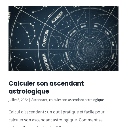
Calculer son ascendant
astrologique
juillet 8, 2022
|
Ascendant
,
calculer son ascendant astrologique
Calcul d’ascendant : un outil pratique et facile pour
calculer son ascendant astrologique. Comment se