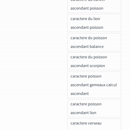
ascendant poisson
caractere du lion
ascendant poisson
caractere du poisson
ascendant balance
caractere du poisson
ascendant scorpion
caractere poisson
ascendant gemeaux calcul
ascendant
caractere poisson
ascendant lion
caractere verseau