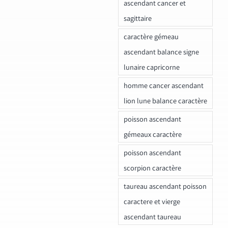
ascendant cancer et
sagittaire
caractère gémeau
ascendant balance signe
lunaire capricorne
homme cancer ascendant
lion lune balance caractère
poisson ascendant
gémeaux caractère
poisson ascendant
scorpion caractère
taureau ascendant poisson
caractere et vierge
ascendant taureau