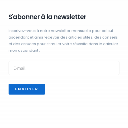
S'abonner à la newsletter
Inscrivez-vous à notre newsletter mensuelle pour calcul
ascendant et ainsi recevoir des articles utiles, des conseils
et des astuces pour stimuler votre réussite dans le calculer
mon ascendant :
ENVOYER