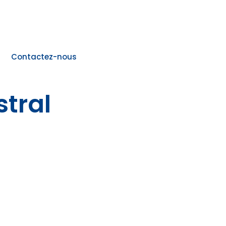
Contactez-nous
stral