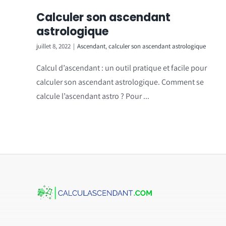
Calculer son ascendant
astrologique
juillet 8, 2022
|
Ascendant
,
calculer son ascendant astrologique
Calcul d’ascendant : un outil pratique et facile pour
calculer son ascendant astrologique. Comment se
calcule l’ascendant astro ? Pour ...