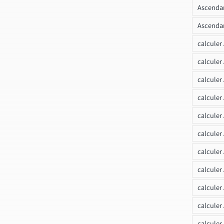
Ascendan
Ascendan
calculer
calculer
calculer
calculer
calcule
calculer
calculer
calculer
calculer
calculer
calculer