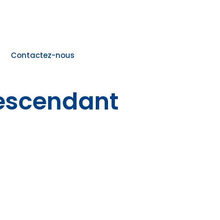
Contactez-nous
descendant