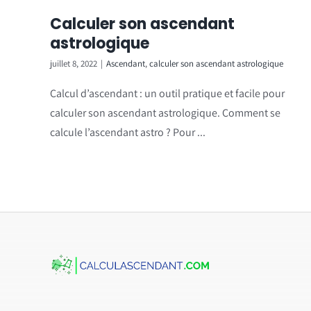
Calculer son ascendant
astrologique
juillet 8, 2022
|
Ascendant
,
calculer son ascendant astrologique
Calcul d’ascendant : un outil pratique et facile pour
calculer son ascendant astrologique. Comment se
calcule l’ascendant astro ? Pour ...