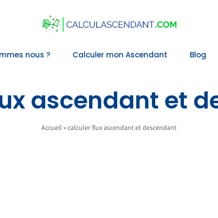
ommes nous ?
Calculer mon Ascendant
Blog
flux ascendant et 
Accueil
»
calculer flux ascendant et descendant