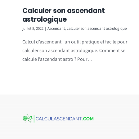
Calculer son ascendant
astrologique
juillet 8, 2022
|
Ascendant
,
calculer son ascendant astrologique
Calcul d’ascendant : un outil pratique et facile pour
calculer son ascendant astrologique. Comment se
calcule l’ascendant astro ? Pour ...