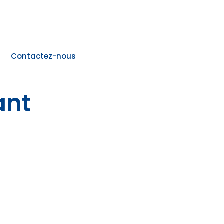
Contactez-nous
ant