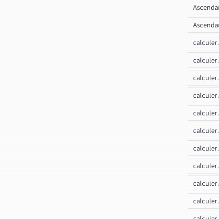
Ascendan
Ascendan
calculer
calculer
calculer
calculer
calcule
calculer
calculer
calculer
calculer
calculer
calculer