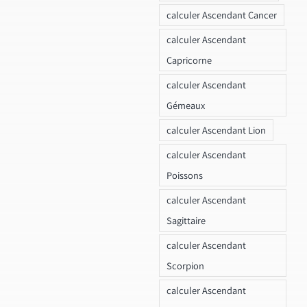
calculer Ascendant Cancer
calculer Ascendant
Capricorne
calculer Ascendant
Gémeaux
calculer Ascendant Lion
calculer Ascendant
Poissons
calculer Ascendant
Sagittaire
calculer Ascendant
Scorpion
calculer Ascendant