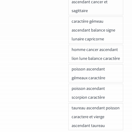
ascendant cancer et
sagittaire
caractère gémeau
ascendant balance signe
lunaire capricorne
homme cancer ascendant
lion lune balance caractère
poisson ascendant
gémeaux caractère
poisson ascendant
scorpion caractère
taureau ascendant poisson
caractere et vierge
ascendant taureau