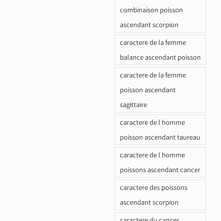
combinaison poisson
ascendant scorpion
caractere de la femme
balance ascendant poisson
caractere de la femme
poisson ascendant
sagittaire
caractere de l homme
poisson ascendant taureau
caractere de l homme
poissons ascendant cancer
caractere des poissons
ascendant scorpion
caractere du cancer