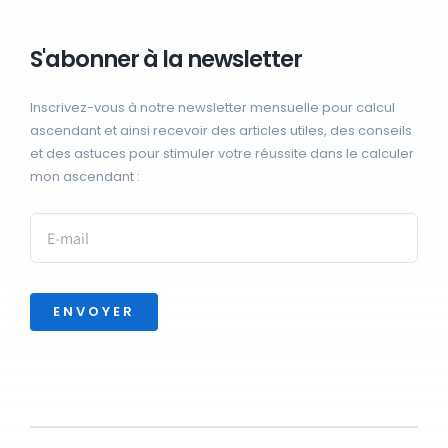
S'abonner à la newsletter
Inscrivez-vous à notre newsletter mensuelle pour calcul
ascendant et ainsi recevoir des articles utiles, des conseils
et des astuces pour stimuler votre réussite dans le calculer
mon ascendant :
ENVOYER