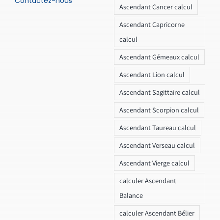
Contactez-nous
Ascendant Cancer calcul
Ascendant Capricorne
calcul
Ascendant Gémeaux calcul
Ascendant Lion calcul
Ascendant Sagittaire calcul
Ascendant Scorpion calcul
Ascendant Taureau calcul
Ascendant Verseau calcul
Ascendant Vierge calcul
calculer Ascendant
Balance
calculer Ascendant Bélier