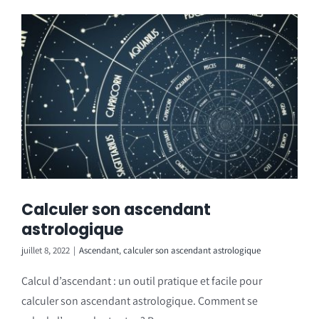
Calculer son ascendant
astrologique
juillet 8, 2022
|
Ascendant
,
calculer son ascendant astrologique
Calcul d’ascendant : un outil pratique et facile pour
calculer son ascendant astrologique. Comment se