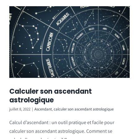
Calculer son ascendant
astrologique
juillet 8, 2022
|
Ascendant
,
calculer son ascendant astrologique
Calcul d’ascendant : un outil pratique et facile pour
calculer son ascendant astrologique. Comment se