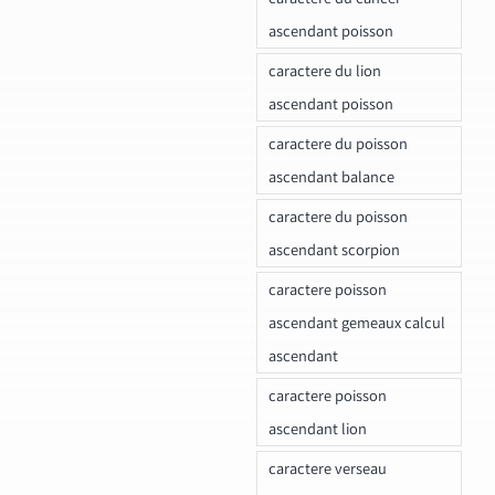
ascendant poisson
caractere du lion
ascendant poisson
caractere du poisson
ascendant balance
caractere du poisson
ascendant scorpion
caractere poisson
ascendant gemeaux calcul
ascendant
caractere poisson
ascendant lion
caractere verseau