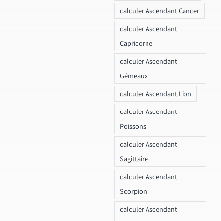
calculer Ascendant Cancer
calculer Ascendant
Capricorne
calculer Ascendant
Gémeaux
calculer Ascendant Lion
calculer Ascendant
Poissons
calculer Ascendant
Sagittaire
calculer Ascendant
Scorpion
calculer Ascendant