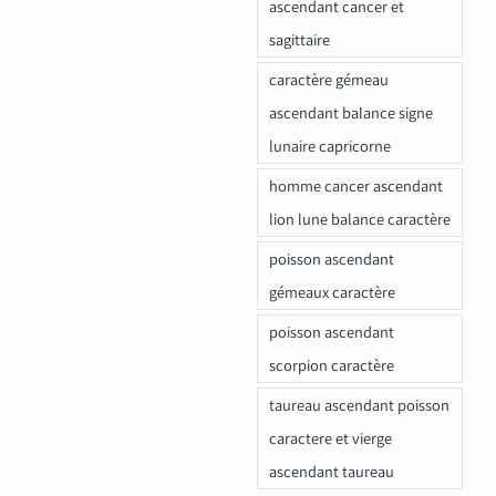
ascendant cancer et
sagittaire
caractère gémeau
ascendant balance signe
lunaire capricorne
homme cancer ascendant
lion lune balance caractère
poisson ascendant
gémeaux caractère
poisson ascendant
scorpion caractère
taureau ascendant poisson
caractere et vierge
ascendant taureau