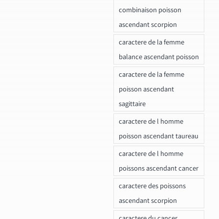
combinaison poisson
ascendant scorpion
caractere de la femme
balance ascendant poisson
caractere de la femme
poisson ascendant
sagittaire
caractere de l homme
poisson ascendant taureau
caractere de l homme
poissons ascendant cancer
caractere des poissons
ascendant scorpion
caractere du cancer