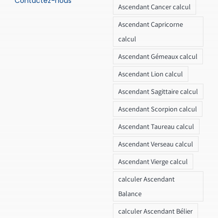
Contactez-nous
Ascendant Cancer calcul
Ascendant Capricorne
calcul
Ascendant Gémeaux calcul
Ascendant Lion calcul
Ascendant Sagittaire calcul
Ascendant Scorpion calcul
Ascendant Taureau calcul
Ascendant Verseau calcul
Ascendant Vierge calcul
calculer Ascendant
Balance
calculer Ascendant Bélier