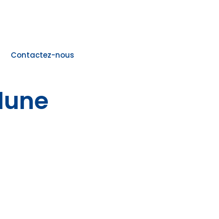
Contactez-nous
lune