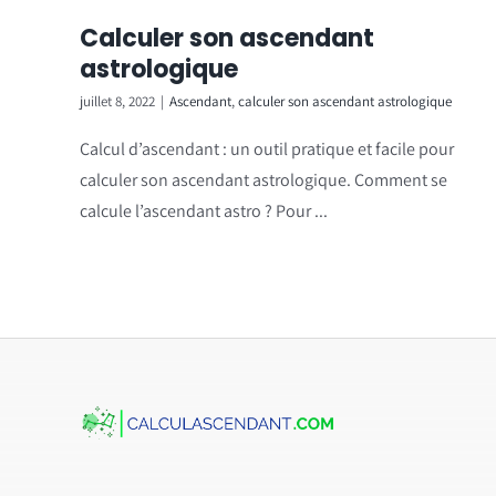
Calculer son ascendant
astrologique
juillet 8, 2022
|
Ascendant
,
calculer son ascendant astrologique
Calcul d’ascendant : un outil pratique et facile pour
calculer son ascendant astrologique. Comment se
calcule l’ascendant astro ? Pour ...