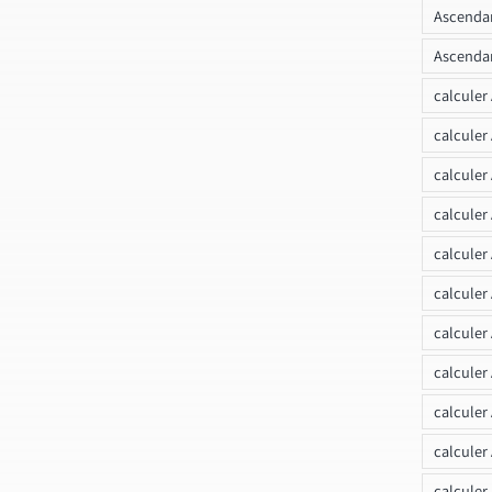
Ascendan
Ascendan
calculer
calculer
calculer
calculer
calcule
calculer
calculer
calculer
calculer
calculer
calculer