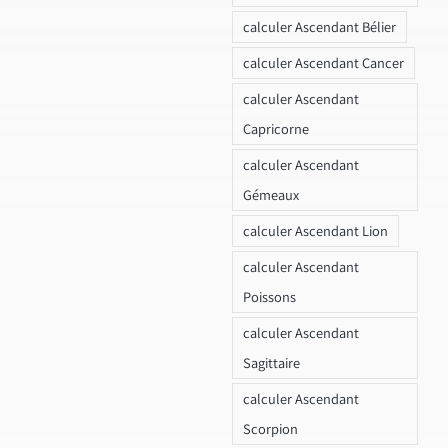
calculer Ascendant Bélier
calculer Ascendant Cancer
calculer Ascendant
Capricorne
calculer Ascendant
Gémeaux
calculer Ascendant Lion
calculer Ascendant
Poissons
calculer Ascendant
Sagittaire
calculer Ascendant
Scorpion