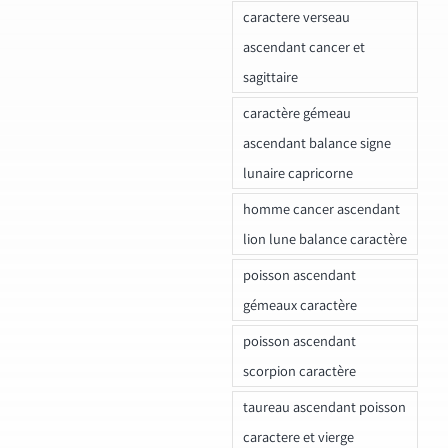
caractere verseau
ascendant cancer et
sagittaire
caractère gémeau
ascendant balance signe
lunaire capricorne
homme cancer ascendant
lion lune balance caractère
poisson ascendant
gémeaux caractère
poisson ascendant
scorpion caractère
taureau ascendant poisson
caractere et vierge