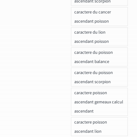
ascendant scorpion
caractere du cancer
ascendant poisson
caractere du lion
ascendant poisson
caractere du poisson
ascendant balance
caractere du poisson
ascendant scorpion
caractere poisson
ascendant gemeaux calcul
ascendant
caractere poisson
ascendant lion