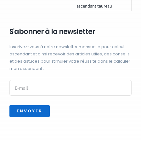
ascendant taureau
S'abonner à la newsletter
Inscrivez-vous à notre newsletter mensuelle pour calcul
ascendant et ainsi recevoir des articles utiles, des conseils
et des astuces pour stimuler votre réussite dans le calculer
mon ascendant :
ENVOYER