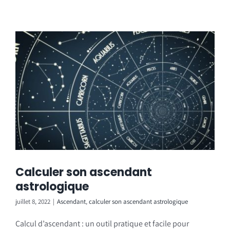
Calculer son ascendant
astrologique
juillet 8, 2022
|
Ascendant
,
calculer son ascendant astrologique
Calcul d’ascendant : un outil pratique et facile pour