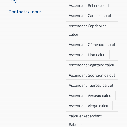
Ascendant Bélier calcul
Contactez-nous
Ascendant Cancer calcul
Ascendant Capricorne
calcul
Ascendant Gémeaux calcul
Ascendant Lion calcul
Ascendant Sagittaire calcul
Ascendant Scorpion calcul
Ascendant Taureau calcul
Ascendant Verseau calcul
Ascendant Vierge calcul
calculer Ascendant
Balance