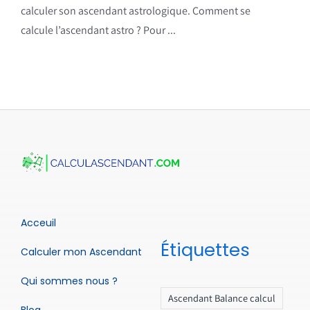
calculer son ascendant astrologique. Comment se
calcule l’ascendant astro ? Pour ...
Acceuil
Étiquettes
Calculer mon Ascendant
Qui sommes nous ?
Ascendant Balance calcul
Blog