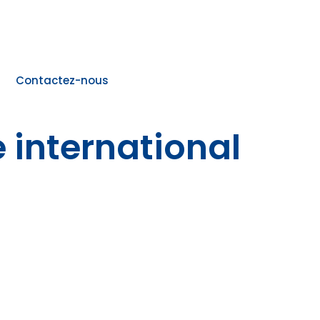
Contactez-nous
 international