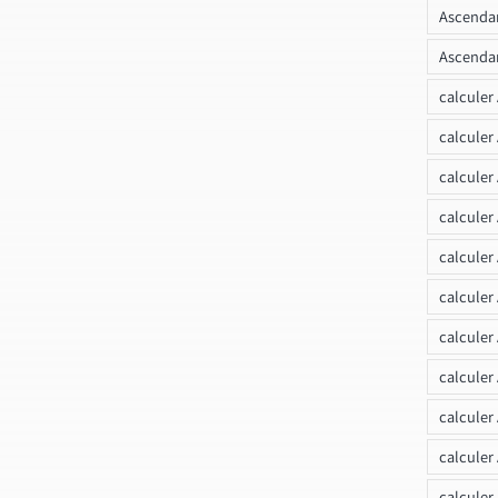
Ascendan
Ascendan
calculer
calculer
calculer
calculer
calcule
calculer
calculer
calculer
calculer
calculer
calculer