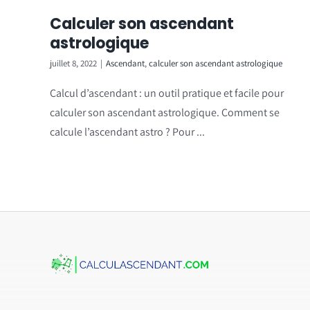
Calculer son ascendant
astrologique
juillet 8, 2022
|
Ascendant
,
calculer son ascendant astrologique
Calcul d’ascendant : un outil pratique et facile pour
calculer son ascendant astrologique. Comment se
calcule l’ascendant astro ? Pour ...