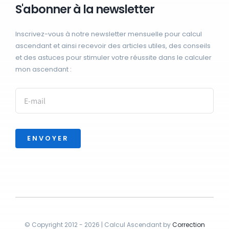
S'abonner à la newsletter
Inscrivez-vous à notre newsletter mensuelle pour calcul
ascendant et ainsi recevoir des articles utiles, des conseils
et des astuces pour stimuler votre réussite dans le calculer
mon ascendant :
ENVOYER
© Copyright 2012 - 2026 | Calcul Ascendant by
Correction