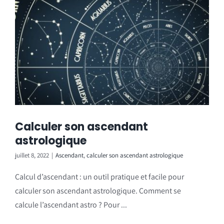
Calculer son ascendant
astrologique
juillet 8, 2022
|
Ascendant
,
calculer son ascendant astrologique
Calcul d’ascendant : un outil pratique et facile pour
calculer son ascendant astrologique. Comment se
calcule l’ascendant astro ? Pour ...