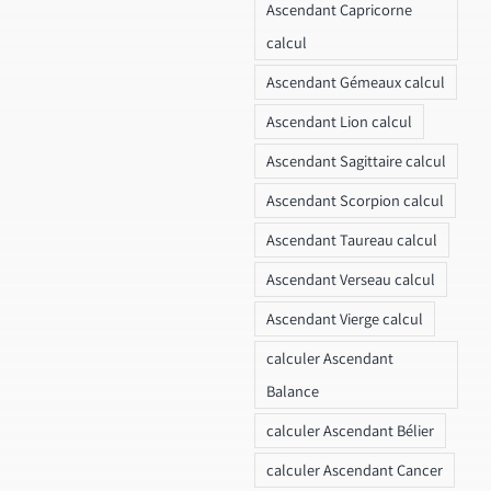
Ascendant Capricorne
calcul
Ascendant Gémeaux calcul
Ascendant Lion calcul
Ascendant Sagittaire calcul
Ascendant Scorpion calcul
Ascendant Taureau calcul
Ascendant Verseau calcul
Ascendant Vierge calcul
calculer Ascendant
Balance
calculer Ascendant Bélier
calculer Ascendant Cancer