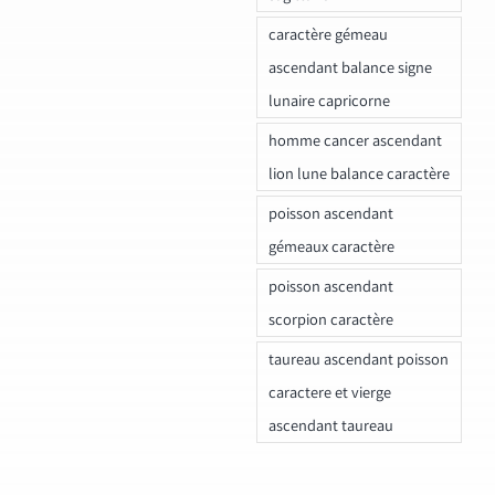
caractère gémeau
ascendant balance signe
lunaire capricorne
homme cancer ascendant
lion lune balance caractère
poisson ascendant
gémeaux caractère
poisson ascendant
scorpion caractère
taureau ascendant poisson
caractere et vierge
ascendant taureau