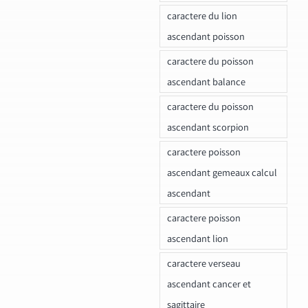
caractere du lion
ascendant poisson
caractere du poisson
ascendant balance
caractere du poisson
ascendant scorpion
caractere poisson
ascendant gemeaux calcul
ascendant
caractere poisson
ascendant lion
caractere verseau
ascendant cancer et
sagittaire