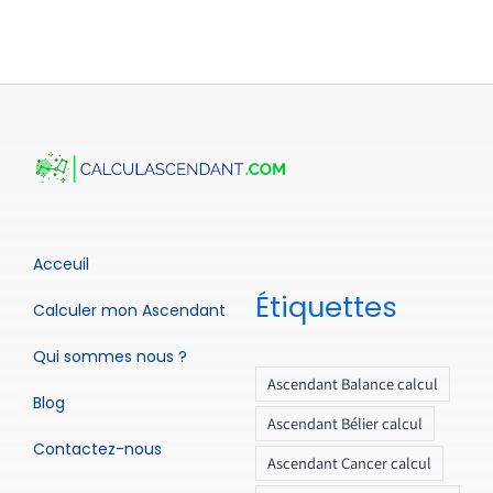
Acceuil
Étiquettes
Calculer mon Ascendant
Qui sommes nous ?
Ascendant Balance calcul
Blog
Ascendant Bélier calcul
Contactez-nous
Ascendant Cancer calcul