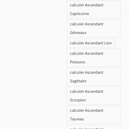
calculer Ascendant
Capricorne
calculer Ascendant
Gémeaux
calculer Ascendant Lion
calculer Ascendant
Poissons
calculer Ascendant
Sagittaire
calculer Ascendant
Scorpion
calculer Ascendant
Taureau