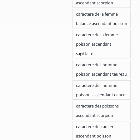
ascendant scorpion
caractere de la femme
balance ascendant poisson
caractere de la femme
poisson ascendant
sagittaire
caractere de l homme
poisson ascendant taureau
caractere de l homme
poissons ascendant cancer
caractere des poissons
ascendant scorpion
caractere du cancer
ascendant poisson