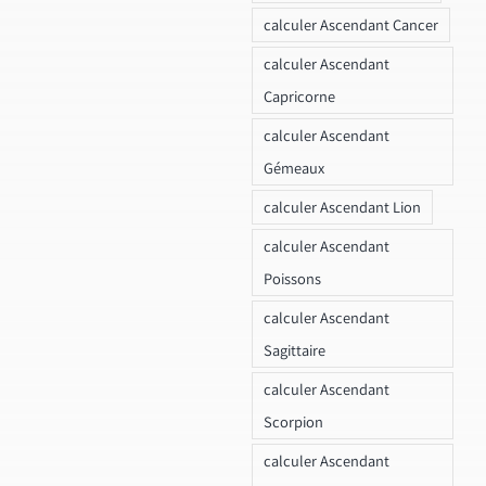
calculer Ascendant Cancer
calculer Ascendant
Capricorne
calculer Ascendant
Gémeaux
calculer Ascendant Lion
calculer Ascendant
Poissons
calculer Ascendant
Sagittaire
calculer Ascendant
Scorpion
calculer Ascendant