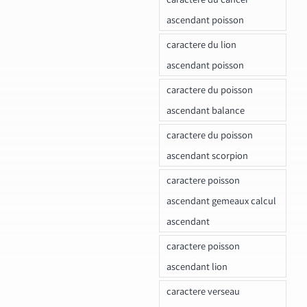
ascendant poisson
caractere du lion
ascendant poisson
caractere du poisson
ascendant balance
caractere du poisson
ascendant scorpion
caractere poisson
ascendant gemeaux calcul
ascendant
caractere poisson
ascendant lion
caractere verseau