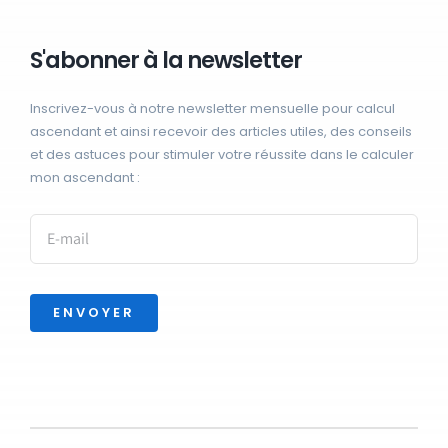
S'abonner à la newsletter
Inscrivez-vous à notre newsletter mensuelle pour calcul
ascendant et ainsi recevoir des articles utiles, des conseils
et des astuces pour stimuler votre réussite dans le calculer
mon ascendant :
ENVOYER