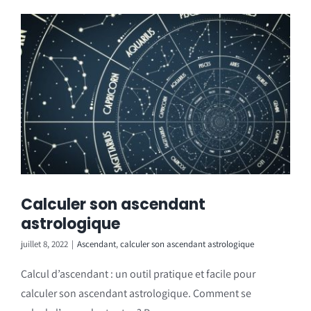
Calculer son ascendant
astrologique
juillet 8, 2022
|
Ascendant
,
calculer son ascendant astrologique
Calcul d’ascendant : un outil pratique et facile pour
calculer son ascendant astrologique. Comment se