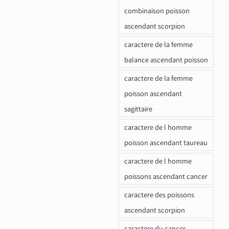
combinaison poisson
ascendant scorpion
caractere de la femme
balance ascendant poisson
caractere de la femme
poisson ascendant
sagittaire
caractere de l homme
poisson ascendant taureau
caractere de l homme
poissons ascendant cancer
caractere des poissons
ascendant scorpion
caractere du cancer