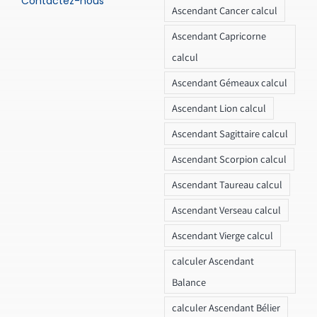
Contactez-nous
Ascendant Cancer calcul
Ascendant Capricorne
calcul
Ascendant Gémeaux calcul
Ascendant Lion calcul
Ascendant Sagittaire calcul
Ascendant Scorpion calcul
Ascendant Taureau calcul
Ascendant Verseau calcul
Ascendant Vierge calcul
calculer Ascendant
Balance
calculer Ascendant Bélier