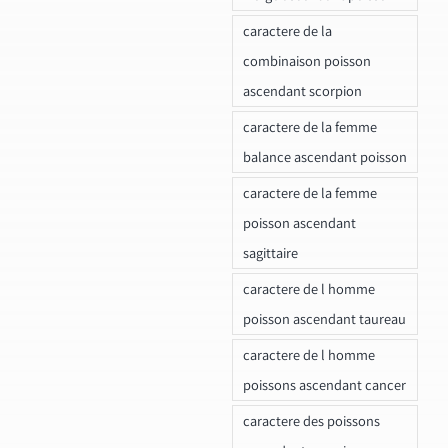
caractere de la
combinaison poisson
ascendant scorpion
caractere de la femme
balance ascendant poisson
caractere de la femme
poisson ascendant
sagittaire
caractere de l homme
poisson ascendant taureau
caractere de l homme
poissons ascendant cancer
caractere des poissons