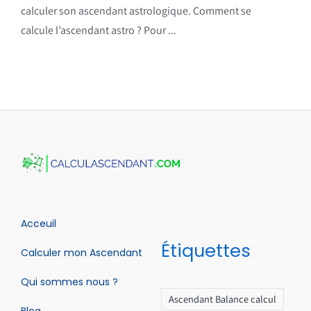
calculer son ascendant astrologique. Comment se
calcule l’ascendant astro ? Pour ...
Acceuil
Étiquettes
Calculer mon Ascendant
Qui sommes nous ?
Ascendant Balance calcul
Blog