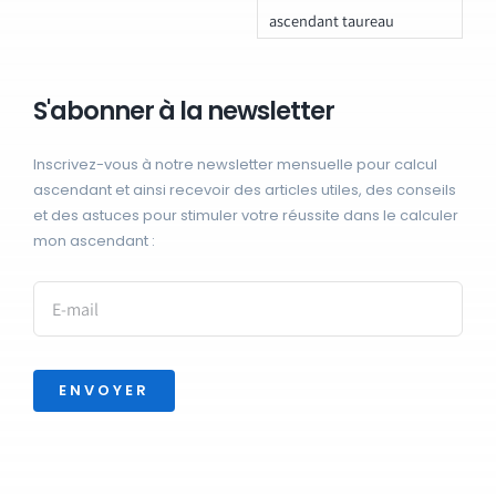
ascendant taureau
S'abonner à la newsletter
Inscrivez-vous à notre newsletter mensuelle pour calcul
ascendant et ainsi recevoir des articles utiles, des conseils
et des astuces pour stimuler votre réussite dans le calculer
mon ascendant :
ENVOYER