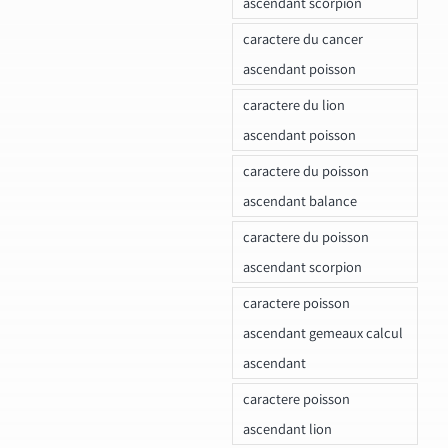
ascendant scorpion
caractere du cancer
ascendant poisson
caractere du lion
ascendant poisson
caractere du poisson
ascendant balance
caractere du poisson
ascendant scorpion
caractere poisson
ascendant gemeaux calcul
ascendant
caractere poisson
ascendant lion