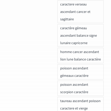
caractere verseau
ascendant cancer et
sagittaire
caractère gémeau
ascendant balance signe
lunaire capricorne
homme cancer ascendant
lion lune balance caractère
poisson ascendant
gémeaux caractère
poisson ascendant
scorpion caractère
taureau ascendant poisson
caractere et vierge