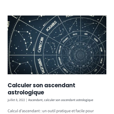
Calculer son ascendant
astrologique
juillet 8, 2022
|
Ascendant
,
calculer son ascendant astrologique
Calcul d’ascendant : un outil pratique et facile pour