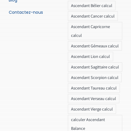
Ascendant Bélier calcul
Contactez-nous
Ascendant Cancer calcul
Ascendant Capricorne
calcul
Ascendant Gémeaux calcul
Ascendant Lion calcul
Ascendant Sagittaire calcul
Ascendant Scorpion calcul
Ascendant Taureau calcul
Ascendant Verseau calcul
Ascendant Vierge calcul
calculer Ascendant
Balance