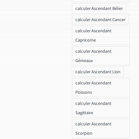
calculer Ascendant Bélier
calculer Ascendant Cancer
calculer Ascendant
Capricorne
calculer Ascendant
Gémeaux
calculer Ascendant Lion
calculer Ascendant
Poissons
calculer Ascendant
Sagittaire
calculer Ascendant
Scorpion