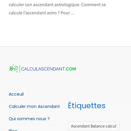
calculer son ascendant astrologique. Comment se
calcule l’ascendant astro ? Pour ...
Acceuil
Étiquettes
Calculer mon Ascendant
Qui sommes nous ?
Ascendant Balance calcul
Blog