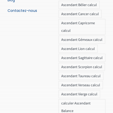
Ascendant Bélier calcul
Contactez-nous
Ascendant Cancer calcul
Ascendant Capricorne
calcul
Ascendant Gémeaux calcul
Ascendant Lion calcul
Ascendant Sagittaire calcul
Ascendant Scorpion calcul
Ascendant Taureau calcul
Ascendant Verseau calcul
Ascendant Vierge calcul
calculer Ascendant
Balance