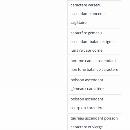
caractere verseau
ascendant cancer et
sagittaire
caractère gémeau
ascendant balance signe
lunaire capricorne
homme cancer ascendant
lion lune balance caractère
poisson ascendant
gémeaux caractère
poisson ascendant
scorpion caractère
taureau ascendant poisson
caractere et vierge