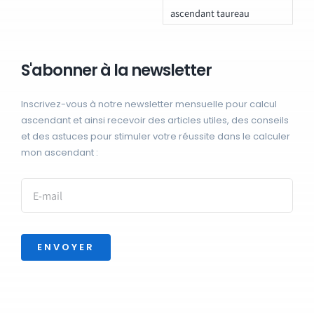
ascendant taureau
S'abonner à la newsletter
Inscrivez-vous à notre newsletter mensuelle pour calcul
ascendant et ainsi recevoir des articles utiles, des conseils
et des astuces pour stimuler votre réussite dans le calculer
mon ascendant :
ENVOYER