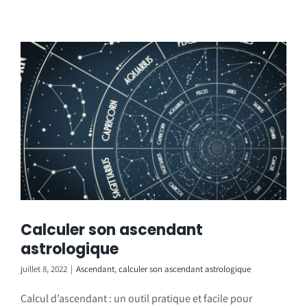
Calculer son ascendant
astrologique
juillet 8, 2022
|
Ascendant
,
calculer son ascendant astrologique
Calcul d’ascendant : un outil pratique et facile pour