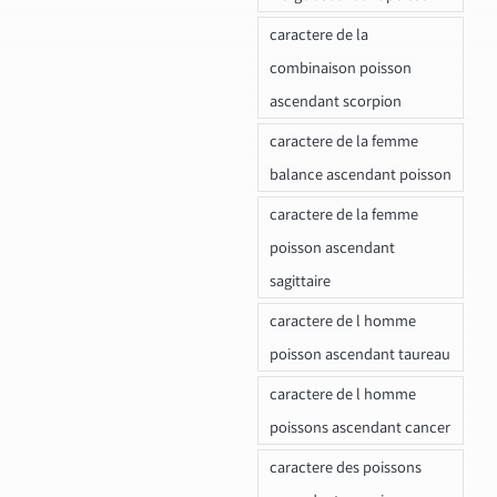
caractere de la
combinaison poisson
ascendant scorpion
caractere de la femme
balance ascendant poisson
caractere de la femme
poisson ascendant
sagittaire
caractere de l homme
poisson ascendant taureau
caractere de l homme
poissons ascendant cancer
caractere des poissons