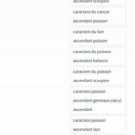
ascendant scorpion
caractere du cancer
ascendant poisson
caractere du lion
ascendant poisson
caractere du poisson
ascendant balance
caractere du poisson
ascendant scorpion
caractere poisson
ascendant gemeaux calcul
ascendant
caractere poisson
ascendant lion