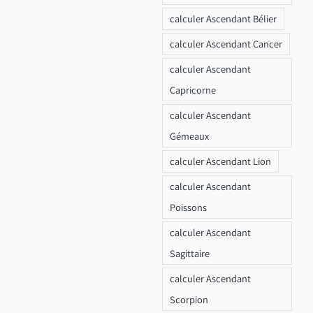
calculer Ascendant Bélier
calculer Ascendant Cancer
calculer Ascendant
Capricorne
calculer Ascendant
Gémeaux
calculer Ascendant Lion
calculer Ascendant
Poissons
calculer Ascendant
Sagittaire
calculer Ascendant
Scorpion