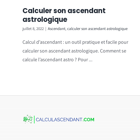
Calculer son ascendant
astrologique
juillet 8, 2022
|
Ascendant
,
calculer son ascendant astrologique
Calcul d’ascendant : un outil pratique et facile pour
calculer son ascendant astrologique. Comment se
calcule l’ascendant astro ? Pour ...