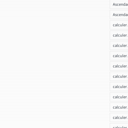
Ascendan
Ascendan
calculer
calculer
calculer
calculer
calcule
calculer
calculer
calculer
calculer
calculer
calculer