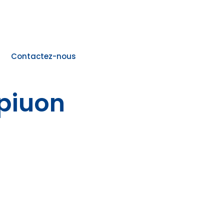
Contactez-nous
piuon