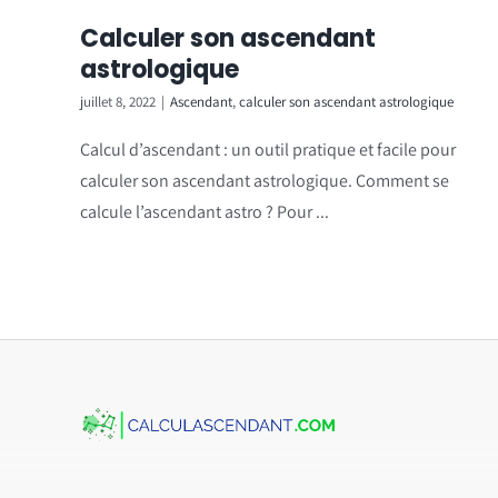
Calculer son ascendant
astrologique
juillet 8, 2022
|
Ascendant
,
calculer son ascendant astrologique
Calcul d’ascendant : un outil pratique et facile pour
calculer son ascendant astrologique. Comment se
calcule l’ascendant astro ? Pour ...