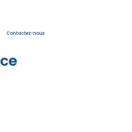
Contactez-nous
nce