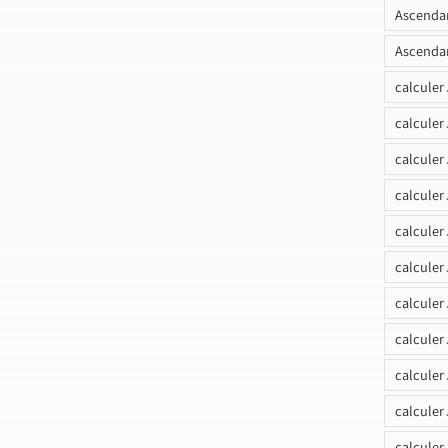
Ascendan
Ascendan
calculer
calculer
calculer
calculer
calcule
calculer
calculer
calculer
calculer
calculer
calculer