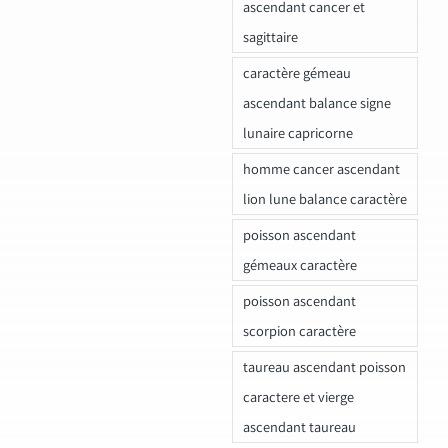
ascendant cancer et
sagittaire
caractère gémeau
ascendant balance signe
lunaire capricorne
homme cancer ascendant
lion lune balance caractère
poisson ascendant
gémeaux caractère
poisson ascendant
scorpion caractère
taureau ascendant poisson
caractere et vierge
ascendant taureau