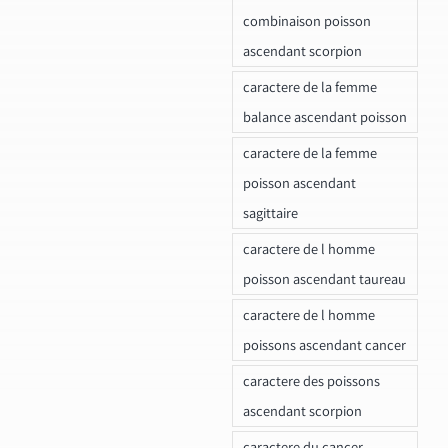
combinaison poisson
ascendant scorpion
caractere de la femme
balance ascendant poisson
caractere de la femme
poisson ascendant
sagittaire
caractere de l homme
poisson ascendant taureau
caractere de l homme
poissons ascendant cancer
caractere des poissons
ascendant scorpion
caractere du cancer