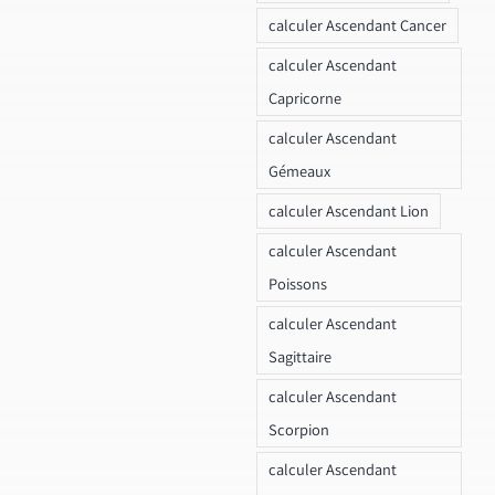
calculer Ascendant Cancer
calculer Ascendant
Capricorne
calculer Ascendant
Gémeaux
calculer Ascendant Lion
calculer Ascendant
Poissons
calculer Ascendant
Sagittaire
calculer Ascendant
Scorpion
calculer Ascendant