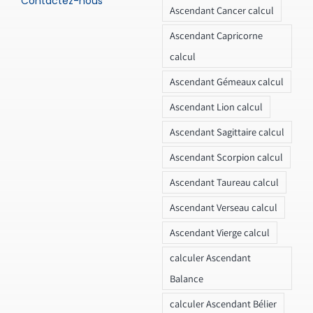
Contactez-nous
Ascendant Cancer calcul
Ascendant Capricorne
calcul
Ascendant Gémeaux calcul
Ascendant Lion calcul
Ascendant Sagittaire calcul
Ascendant Scorpion calcul
Ascendant Taureau calcul
Ascendant Verseau calcul
Ascendant Vierge calcul
calculer Ascendant
Balance
calculer Ascendant Bélier