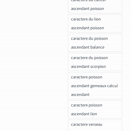
ascendant poisson
caractere du lion
ascendant poisson
caractere du poisson
ascendant balance
caractere du poisson
ascendant scorpion
caractere poisson
ascendant gemeaux calcul
ascendant
caractere poisson
ascendant lion
caractere verseau