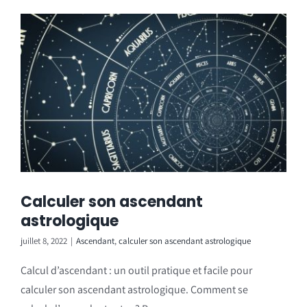
Calculer son ascendant
astrologique
juillet 8, 2022
|
Ascendant
,
calculer son ascendant astrologique
Calcul d’ascendant : un outil pratique et facile pour
calculer son ascendant astrologique. Comment se