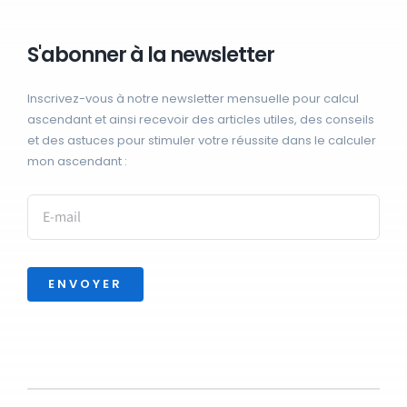
S'abonner à la newsletter
Inscrivez-vous à notre newsletter mensuelle pour calcul
ascendant et ainsi recevoir des articles utiles, des conseils
et des astuces pour stimuler votre réussite dans le calculer
mon ascendant :
ENVOYER