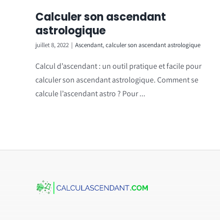
Calculer son ascendant
astrologique
juillet 8, 2022
|
Ascendant
,
calculer son ascendant astrologique
Calcul d’ascendant : un outil pratique et facile pour
calculer son ascendant astrologique. Comment se
calcule l’ascendant astro ? Pour ...