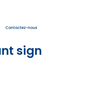
Contactez-nous
nt sign