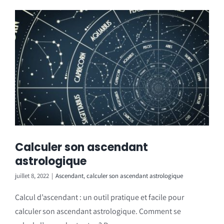
Calculer son ascendant
astrologique
juillet 8, 2022
|
Ascendant
,
calculer son ascendant astrologique
Calcul d’ascendant : un outil pratique et facile pour
calculer son ascendant astrologique. Comment se