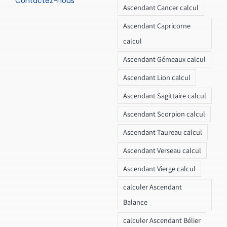
Contactez-nous
Ascendant Cancer calcul
Ascendant Capricorne
calcul
Ascendant Gémeaux calcul
Ascendant Lion calcul
Ascendant Sagittaire calcul
Ascendant Scorpion calcul
Ascendant Taureau calcul
Ascendant Verseau calcul
Ascendant Vierge calcul
calculer Ascendant
Balance
calculer Ascendant Bélier