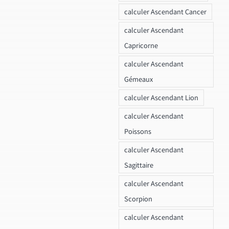
calculer Ascendant Cancer
calculer Ascendant
Capricorne
calculer Ascendant
Gémeaux
calculer Ascendant Lion
calculer Ascendant
Poissons
calculer Ascendant
Sagittaire
calculer Ascendant
Scorpion
calculer Ascendant