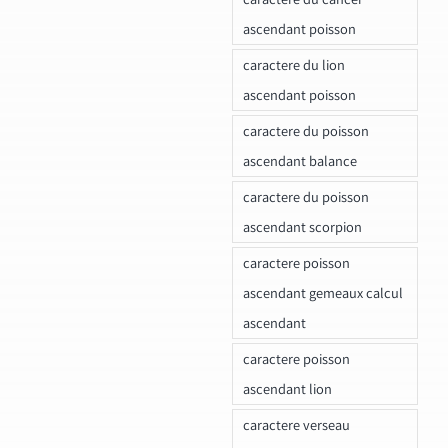
ascendant poisson
caractere du lion
ascendant poisson
caractere du poisson
ascendant balance
caractere du poisson
ascendant scorpion
caractere poisson
ascendant gemeaux calcul
ascendant
caractere poisson
ascendant lion
caractere verseau