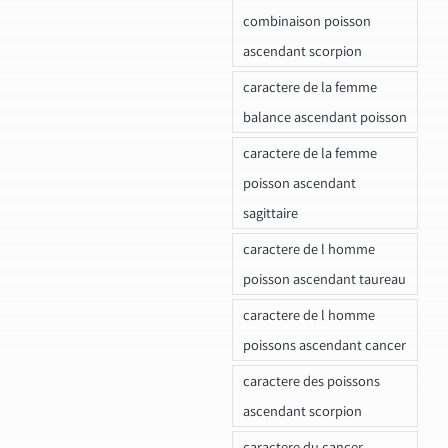
combinaison poisson
ascendant scorpion
caractere de la femme
balance ascendant poisson
caractere de la femme
poisson ascendant
sagittaire
caractere de l homme
poisson ascendant taureau
caractere de l homme
poissons ascendant cancer
caractere des poissons
ascendant scorpion
caractere du cancer