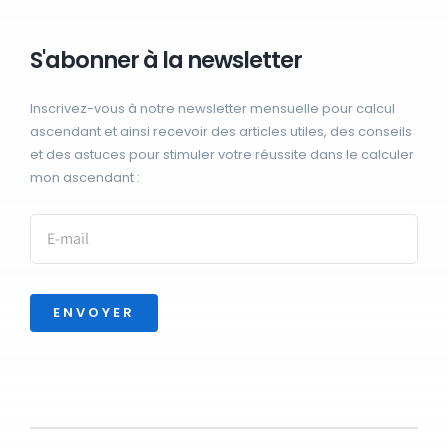
S'abonner à la newsletter
Inscrivez-vous à notre newsletter mensuelle pour calcul
ascendant et ainsi recevoir des articles utiles, des conseils
et des astuces pour stimuler votre réussite dans le calculer
mon ascendant :
ENVOYER