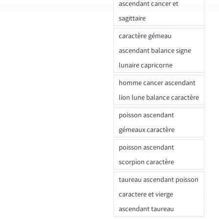
ascendant cancer et
sagittaire
caractère gémeau
ascendant balance signe
lunaire capricorne
homme cancer ascendant
lion lune balance caractère
poisson ascendant
gémeaux caractère
poisson ascendant
scorpion caractère
taureau ascendant poisson
caractere et vierge
ascendant taureau