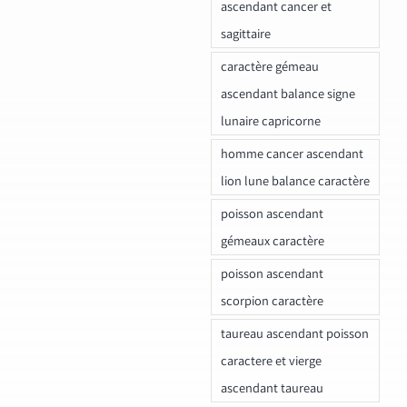
ascendant cancer et
sagittaire
caractère gémeau
ascendant balance signe
lunaire capricorne
homme cancer ascendant
lion lune balance caractère
poisson ascendant
gémeaux caractère
poisson ascendant
scorpion caractère
taureau ascendant poisson
caractere et vierge
ascendant taureau