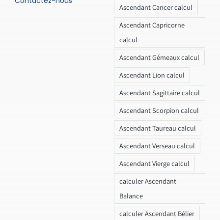
Contactez-nous
Ascendant Cancer calcul
Ascendant Capricorne
calcul
Ascendant Gémeaux calcul
Ascendant Lion calcul
Ascendant Sagittaire calcul
Ascendant Scorpion calcul
Ascendant Taureau calcul
Ascendant Verseau calcul
Ascendant Vierge calcul
calculer Ascendant
Balance
calculer Ascendant Bélier