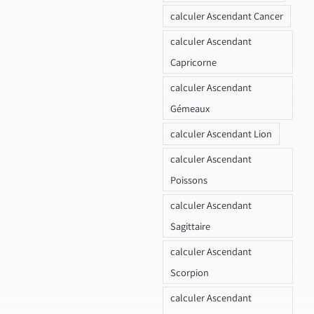
calculer Ascendant Cancer
calculer Ascendant
Capricorne
calculer Ascendant
Gémeaux
calculer Ascendant Lion
calculer Ascendant
Poissons
calculer Ascendant
Sagittaire
calculer Ascendant
Scorpion
calculer Ascendant