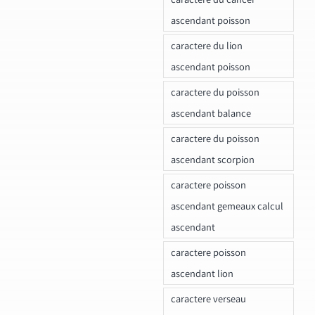
ascendant poisson
caractere du lion
ascendant poisson
caractere du poisson
ascendant balance
caractere du poisson
ascendant scorpion
caractere poisson
ascendant gemeaux calcul
ascendant
caractere poisson
ascendant lion
caractere verseau