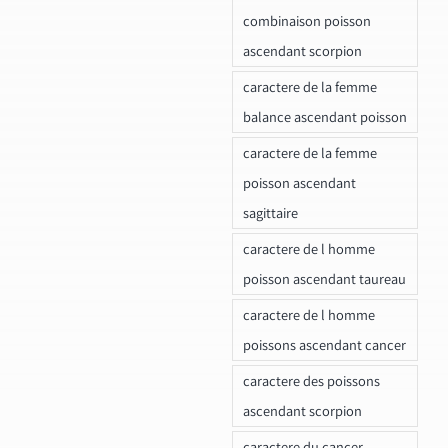
combinaison poisson
ascendant scorpion
caractere de la femme
balance ascendant poisson
caractere de la femme
poisson ascendant
sagittaire
caractere de l homme
poisson ascendant taureau
caractere de l homme
poissons ascendant cancer
caractere des poissons
ascendant scorpion
caractere du cancer