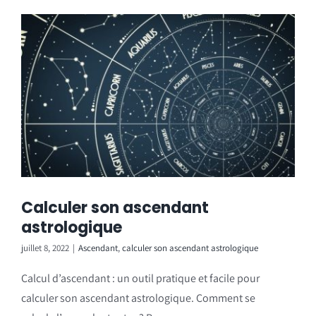
Calculer son ascendant
astrologique
juillet 8, 2022
|
Ascendant
,
calculer son ascendant astrologique
Calcul d’ascendant : un outil pratique et facile pour
calculer son ascendant astrologique. Comment se