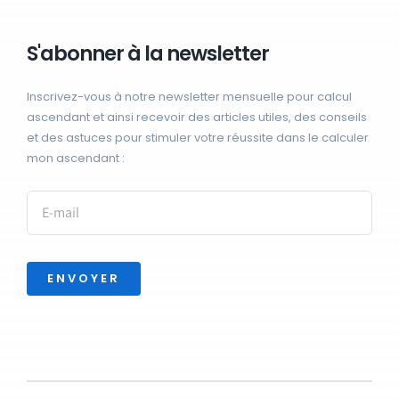
S'abonner à la newsletter
Inscrivez-vous à notre newsletter mensuelle pour calcul
ascendant et ainsi recevoir des articles utiles, des conseils
et des astuces pour stimuler votre réussite dans le calculer
mon ascendant :
ENVOYER