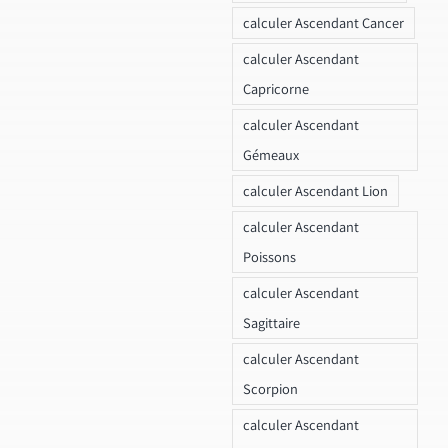
calculer Ascendant Cancer
calculer Ascendant
Capricorne
calculer Ascendant
Gémeaux
calculer Ascendant Lion
calculer Ascendant
Poissons
calculer Ascendant
Sagittaire
calculer Ascendant
Scorpion
calculer Ascendant