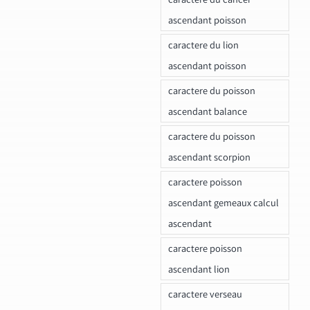
ascendant poisson
caractere du lion
ascendant poisson
caractere du poisson
ascendant balance
caractere du poisson
ascendant scorpion
caractere poisson
ascendant gemeaux calcul
ascendant
caractere poisson
ascendant lion
caractere verseau