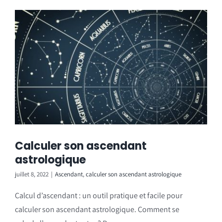
Calculer son ascendant
astrologique
juillet 8, 2022
|
Ascendant
,
calculer son ascendant astrologique
Calcul d’ascendant : un outil pratique et facile pour
calculer son ascendant astrologique. Comment se