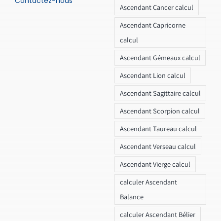
Contactez-nous
Ascendant Cancer calcul
Ascendant Capricorne
calcul
Ascendant Gémeaux calcul
Ascendant Lion calcul
Ascendant Sagittaire calcul
Ascendant Scorpion calcul
Ascendant Taureau calcul
Ascendant Verseau calcul
Ascendant Vierge calcul
calculer Ascendant
Balance
calculer Ascendant Bélier