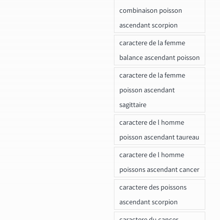
combinaison poisson
ascendant scorpion
caractere de la femme
balance ascendant poisson
caractere de la femme
poisson ascendant
sagittaire
caractere de l homme
poisson ascendant taureau
caractere de l homme
poissons ascendant cancer
caractere des poissons
ascendant scorpion
caractere du cancer