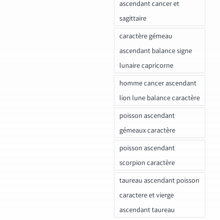
ascendant cancer et
sagittaire
caractère gémeau
ascendant balance signe
lunaire capricorne
homme cancer ascendant
lion lune balance caractère
poisson ascendant
gémeaux caractère
poisson ascendant
scorpion caractère
taureau ascendant poisson
caractere et vierge
ascendant taureau