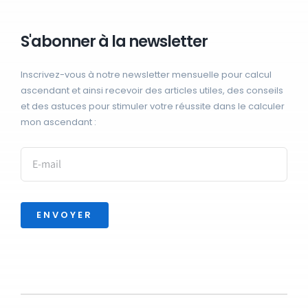
S'abonner à la newsletter
Inscrivez-vous à notre newsletter mensuelle pour calcul
ascendant et ainsi recevoir des articles utiles, des conseils
et des astuces pour stimuler votre réussite dans le calculer
mon ascendant :
ENVOYER