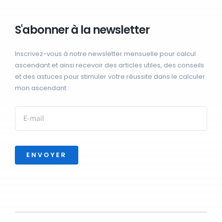
S'abonner à la newsletter
Inscrivez-vous à notre newsletter mensuelle pour calcul
ascendant et ainsi recevoir des articles utiles, des conseils
et des astuces pour stimuler votre réussite dans le calculer
mon ascendant :
ENVOYER