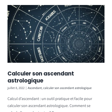
Calculer son ascendant
astrologique
juillet 8, 2022
|
Ascendant
,
calculer son ascendant astrologique
Calcul d’ascendant : un outil pratique et facile pour
calculer son ascendant astrologique. Comment se