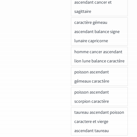
ascendant cancer et
sagittaire
caractère gémeau
ascendant balance signe
lunaire capricorne
homme cancer ascendant
lion lune balance caractère
poisson ascendant
gémeaux caractère
poisson ascendant
scorpion caractère
taureau ascendant poisson
caractere et vierge
ascendant taureau