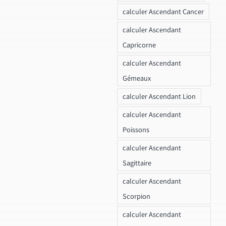
calculer Ascendant Cancer
calculer Ascendant
Capricorne
calculer Ascendant
Gémeaux
calculer Ascendant Lion
calculer Ascendant
Poissons
calculer Ascendant
Sagittaire
calculer Ascendant
Scorpion
calculer Ascendant