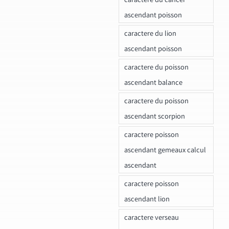
ascendant poisson
caractere du lion
ascendant poisson
caractere du poisson
ascendant balance
caractere du poisson
ascendant scorpion
caractere poisson
ascendant gemeaux calcul
ascendant
caractere poisson
ascendant lion
caractere verseau