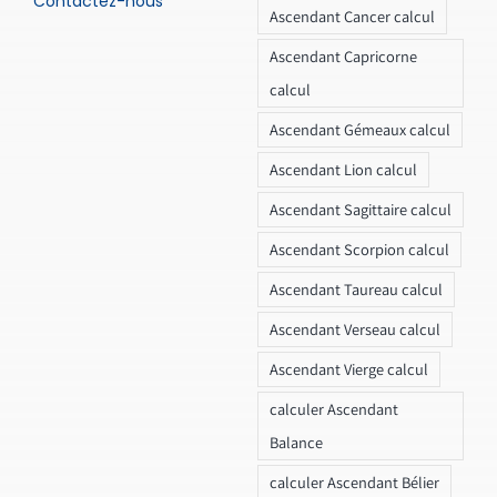
Contactez-nous
Ascendant Cancer calcul
Ascendant Capricorne
calcul
Ascendant Gémeaux calcul
Ascendant Lion calcul
Ascendant Sagittaire calcul
Ascendant Scorpion calcul
Ascendant Taureau calcul
Ascendant Verseau calcul
Ascendant Vierge calcul
calculer Ascendant
Balance
calculer Ascendant Bélier