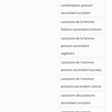
combinaison poisson
ascendant scorpion
caractere de la femme
balance ascendant poisson
caractere de la femme
poisson ascendant
sagittaire
caractere de l homme
poisson ascendant taureau
caractere de l homme
poissons ascendant cancer
caractere des poissons
ascendant scorpion
caractere du cancer