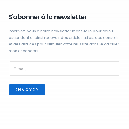
S'abonner à la newsletter
Inscrivez-vous à notre newsletter mensuelle pour calcul
ascendant et ainsi recevoir des articles utiles, des conseils
et des astuces pour stimuler votre réussite dans le calculer
mon ascendant :
ENVOYER