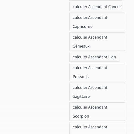
calculer Ascendant Cancer
calculer Ascendant
Capricorne
calculer Ascendant
Gémeaux
calculer Ascendant Lion
calculer Ascendant
Poissons
calculer Ascendant
Sagittaire
calculer Ascendant
Scorpion
calculer Ascendant