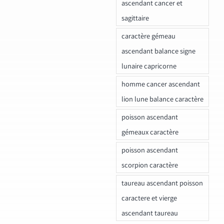
ascendant cancer et
sagittaire
caractère gémeau
ascendant balance signe
lunaire capricorne
homme cancer ascendant
lion lune balance caractère
poisson ascendant
gémeaux caractère
poisson ascendant
scorpion caractère
taureau ascendant poisson
caractere et vierge
ascendant taureau