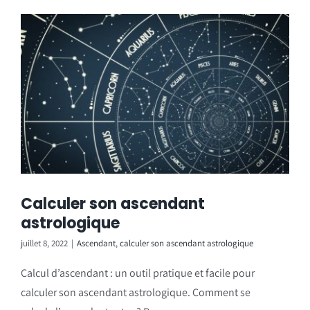
Calculer son ascendant
astrologique
juillet 8, 2022
|
Ascendant
,
calculer son ascendant astrologique
Calcul d’ascendant : un outil pratique et facile pour
calculer son ascendant astrologique. Comment se