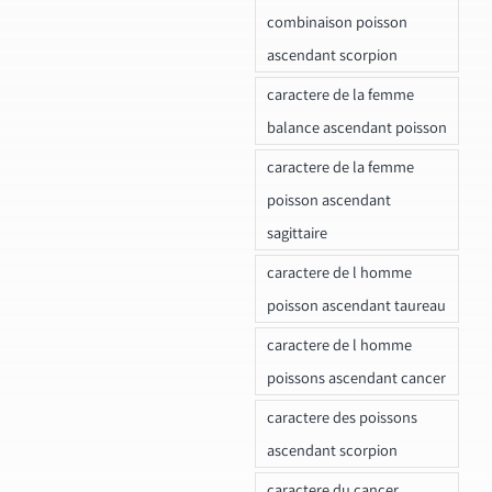
combinaison poisson
ascendant scorpion
caractere de la femme
balance ascendant poisson
caractere de la femme
poisson ascendant
sagittaire
caractere de l homme
poisson ascendant taureau
caractere de l homme
poissons ascendant cancer
caractere des poissons
ascendant scorpion
caractere du cancer