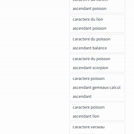
ascendant poisson
caractere du lion
ascendant poisson
caractere du poisson
ascendant balance
caractere du poisson
ascendant scorpion
caractere poisson
ascendant gemeaux calcul
ascendant
caractere poisson
ascendant lion
caractere verseau