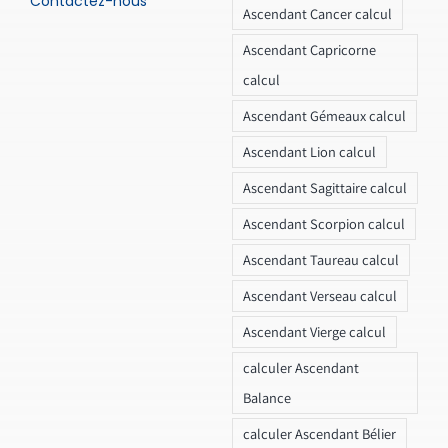
Contactez-nous
Ascendant Cancer calcul
Ascendant Capricorne
calcul
Ascendant Gémeaux calcul
Ascendant Lion calcul
Ascendant Sagittaire calcul
Ascendant Scorpion calcul
Ascendant Taureau calcul
Ascendant Verseau calcul
Ascendant Vierge calcul
calculer Ascendant
Balance
calculer Ascendant Bélier