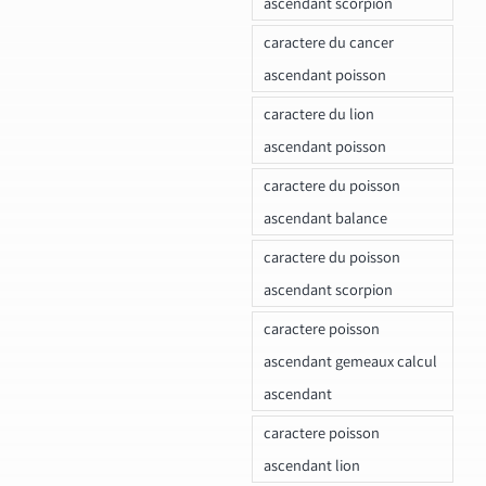
ascendant scorpion
caractere du cancer
ascendant poisson
caractere du lion
ascendant poisson
caractere du poisson
ascendant balance
caractere du poisson
ascendant scorpion
caractere poisson
ascendant gemeaux calcul
ascendant
caractere poisson
ascendant lion