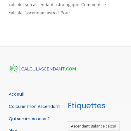
calculer son ascendant astrologique. Comment se
calcule l’ascendant astro ? Pour ...
Acceuil
Étiquettes
Calculer mon Ascendant
Qui sommes nous ?
Ascendant Balance calcul
Blog