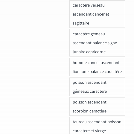
caractere verseau
ascendant cancer et
sagittaire
caractère gémeau
ascendant balance signe
lunaire capricorne
homme cancer ascendant
lion lune balance caractère
poisson ascendant
gémeaux caractère
poisson ascendant
scorpion caractère
taureau ascendant poisson
caractere et vierge