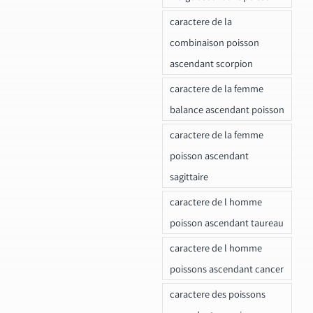
caractere de la
combinaison poisson
ascendant scorpion
caractere de la femme
balance ascendant poisson
caractere de la femme
poisson ascendant
sagittaire
caractere de l homme
poisson ascendant taureau
caractere de l homme
poissons ascendant cancer
caractere des poissons