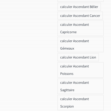
calculer Ascendant Bélier
calculer Ascendant Cancer
calculer Ascendant
Capricorne
calculer Ascendant
Gémeaux
calculer Ascendant Lion
calculer Ascendant
Poissons
calculer Ascendant
Sagittaire
calculer Ascendant
Scorpion