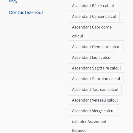
Ascendant Bélier calcul
Contactez-nous
Ascendant Cancer calcul
Ascendant Capricorne
calcul
Ascendant Gémeaux calcul
Ascendant Lion calcul
Ascendant Sagittaire calcul
Ascendant Scorpion calcul
Ascendant Taureau calcul
Ascendant Verseau calcul
Ascendant Vierge calcul
calculer Ascendant
Balance