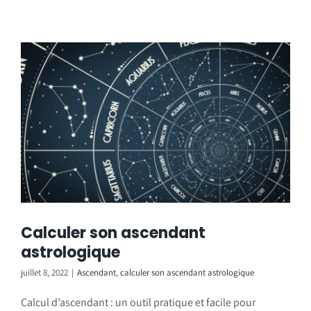
Calculer son ascendant
astrologique
juillet 8, 2022
|
Ascendant
,
calculer son ascendant astrologique
Calcul d’ascendant : un outil pratique et facile pour