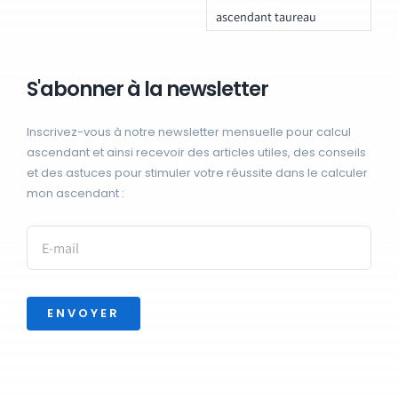
ascendant taureau
S'abonner à la newsletter
Inscrivez-vous à notre newsletter mensuelle pour calcul
ascendant et ainsi recevoir des articles utiles, des conseils
et des astuces pour stimuler votre réussite dans le calculer
mon ascendant :
ENVOYER