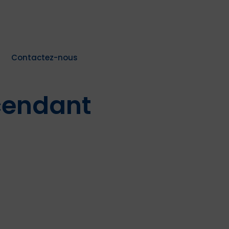
Contactez-nous
cendant