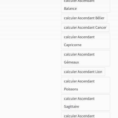
calculer Ascendant
Balance
calculer Ascendant Bélier
calculer Ascendant Cancer
calculer Ascendant
Capricorne
calculer Ascendant
Gémeaux
calculer Ascendant Lion
calculer Ascendant
Poissons
calculer Ascendant
Sagittaire
calculer Ascendant