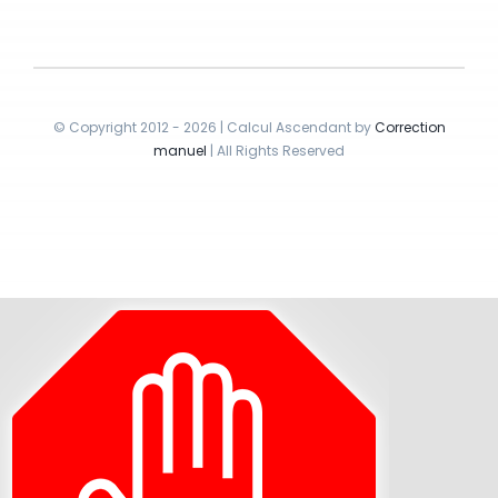
© Copyright 2012 - 2026 | Calcul Ascendant by
Correction
manuel
| All Rights Reserved