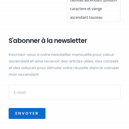
caractere et vierge
ascendant taureau
S'abonner à la newsletter
Inscrivez-vous à notre newsletter mensuelle pour calcul
ascendant et ainsi recevoir des articles utiles, des conseils
et des astuces pour stimuler votre réussite dans le calculer
mon ascendant :
ENVOYER