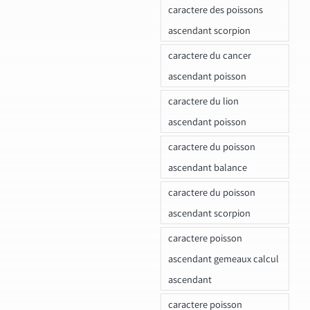
caractere des poissons
ascendant scorpion
caractere du cancer
ascendant poisson
caractere du lion
ascendant poisson
caractere du poisson
ascendant balance
caractere du poisson
ascendant scorpion
caractere poisson
ascendant gemeaux calcul
ascendant
caractere poisson