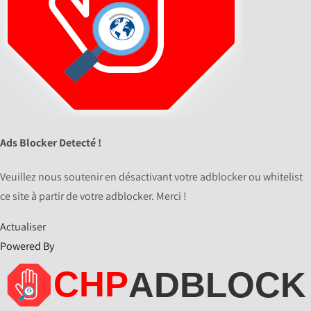
Ads Blocker Detecté !
Veuillez nous soutenir en désactivant votre adblocker ou whitelist
ce site à partir de votre adblocker. Merci !
Actualiser
Powered By