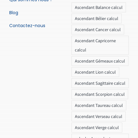
Ascendant Balance calcul
Blog
Ascendant Bélier calcul
Contactez-nous
Ascendant Cancer calcul
Ascendant Capricorne
calcul
Ascendant Gémeaux calcul
Ascendant Lion calcul
Ascendant Sagittaire calcul
Ascendant Scorpion calcul
Ascendant Taureau calcul
Ascendant Verseau calcul
Ascendant Vierge calcul