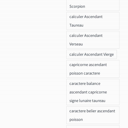
Scorpion
calculer Ascendant
Taureau
calculer Ascendant
Verseau
calculer Ascendant Vierge
capricorne ascendant
poisson caractere
caractere balance
ascendant capricorne
signe lunaire taureau
caractere belier ascendant
poisson