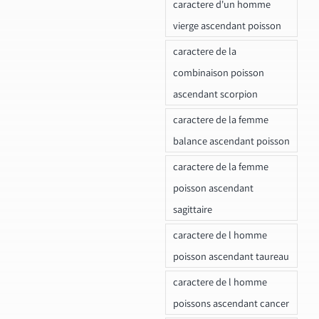
caractere d'un homme
vierge ascendant poisson
caractere de la
combinaison poisson
ascendant scorpion
caractere de la femme
balance ascendant poisson
caractere de la femme
poisson ascendant
sagittaire
caractere de l homme
poisson ascendant taureau
caractere de l homme
poissons ascendant cancer