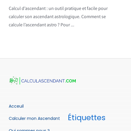
Calcul d’ascendant : un outil pratique et facile pour
calculer son ascendant astrologique. Comment se
calcule l’ascendant astro ? Pour ...
Acceuil
Étiquettes
Calculer mon Ascendant
Qui sommes nous ?