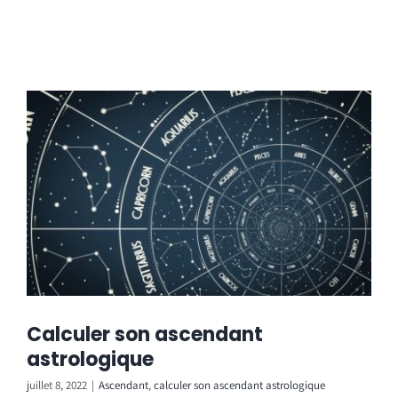
Calculer son ascendant
astrologique
juillet 8, 2022
|
Ascendant
,
calculer son ascendant astrologique