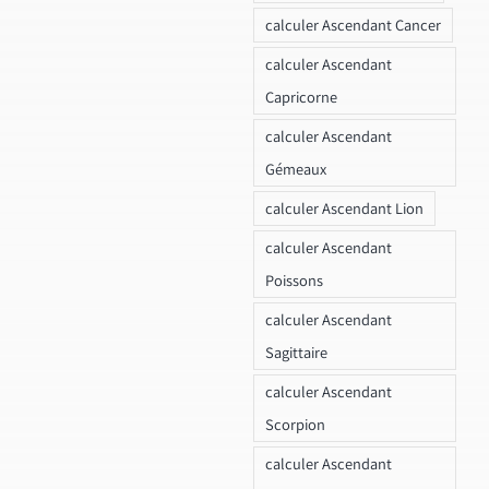
calculer Ascendant Cancer
calculer Ascendant
Capricorne
calculer Ascendant
Gémeaux
calculer Ascendant Lion
calculer Ascendant
Poissons
calculer Ascendant
Sagittaire
calculer Ascendant
Scorpion
calculer Ascendant