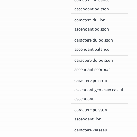
ascendant poisson
caractere du lion
ascendant poisson
caractere du poisson
ascendant balance
caractere du poisson
ascendant scorpion
caractere poisson
ascendant gemeaux calcul
ascendant
caractere poisson
ascendant lion
caractere verseau