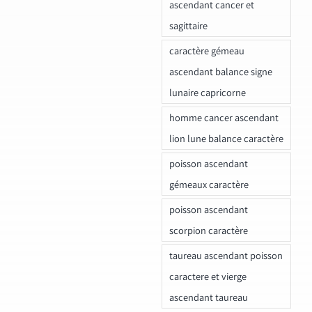
ascendant cancer et
sagittaire
caractère gémeau
ascendant balance signe
lunaire capricorne
homme cancer ascendant
lion lune balance caractère
poisson ascendant
gémeaux caractère
poisson ascendant
scorpion caractère
taureau ascendant poisson
caractere et vierge
ascendant taureau