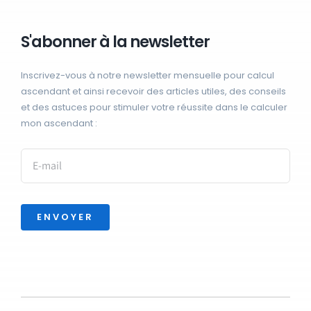
S'abonner à la newsletter
Inscrivez-vous à notre newsletter mensuelle pour calcul
ascendant et ainsi recevoir des articles utiles, des conseils
et des astuces pour stimuler votre réussite dans le calculer
mon ascendant :
ENVOYER