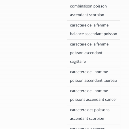
combinaison poisson
ascendant scorpion
caractere de la femme
balance ascendant poisson
caractere de la femme
poisson ascendant
sagittaire
caractere de l homme
poisson ascendant taureau
caractere de l homme
poissons ascendant cancer
caractere des poissons
ascendant scorpion
caractere du cancer