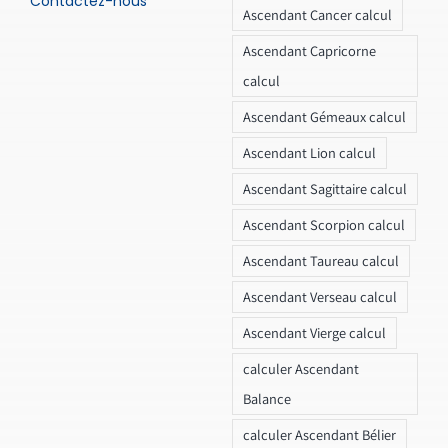
Contactez-nous
Ascendant Cancer calcul
Ascendant Capricorne
calcul
Ascendant Gémeaux calcul
Ascendant Lion calcul
Ascendant Sagittaire calcul
Ascendant Scorpion calcul
Ascendant Taureau calcul
Ascendant Verseau calcul
Ascendant Vierge calcul
calculer Ascendant
Balance
calculer Ascendant Bélier