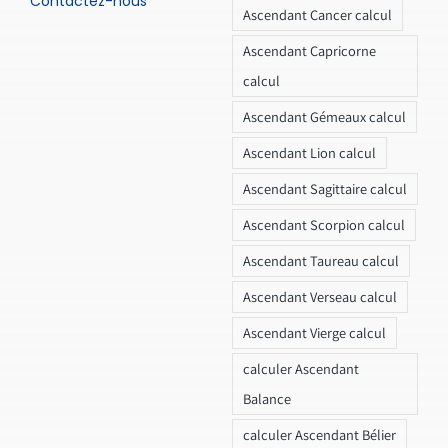
Contactez-nous
Ascendant Cancer calcul
Ascendant Capricorne
calcul
Ascendant Gémeaux calcul
Ascendant Lion calcul
Ascendant Sagittaire calcul
Ascendant Scorpion calcul
Ascendant Taureau calcul
Ascendant Verseau calcul
Ascendant Vierge calcul
calculer Ascendant
Balance
calculer Ascendant Bélier