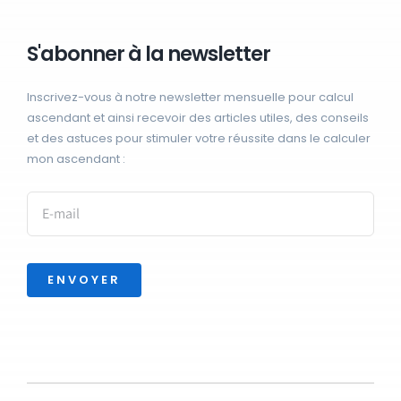
S'abonner à la newsletter
Inscrivez-vous à notre newsletter mensuelle pour calcul
ascendant et ainsi recevoir des articles utiles, des conseils
et des astuces pour stimuler votre réussite dans le calculer
mon ascendant :
ENVOYER