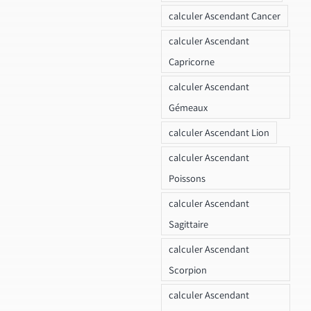
calculer Ascendant Cancer
calculer Ascendant
Capricorne
calculer Ascendant
Gémeaux
calculer Ascendant Lion
calculer Ascendant
Poissons
calculer Ascendant
Sagittaire
calculer Ascendant
Scorpion
calculer Ascendant