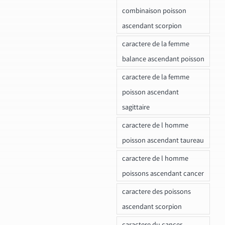
combinaison poisson
ascendant scorpion
caractere de la femme
balance ascendant poisson
caractere de la femme
poisson ascendant
sagittaire
caractere de l homme
poisson ascendant taureau
caractere de l homme
poissons ascendant cancer
caractere des poissons
ascendant scorpion
caractere du cancer