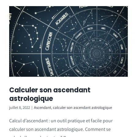
Calculer son ascendant
astrologique
juillet 8, 2022
|
Ascendant
,
calculer son ascendant astrologique
Calcul d’ascendant : un outil pratique et facile pour
calculer son ascendant astrologique. Comment se