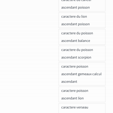
ascendant poisson
caractere du lion
ascendant poisson
caractere du poisson
ascendant balance
caractere du poisson
ascendant scorpion
caractere poisson
ascendant gemeaux calcul
ascendant
caractere poisson
ascendant lion
caractere verseau