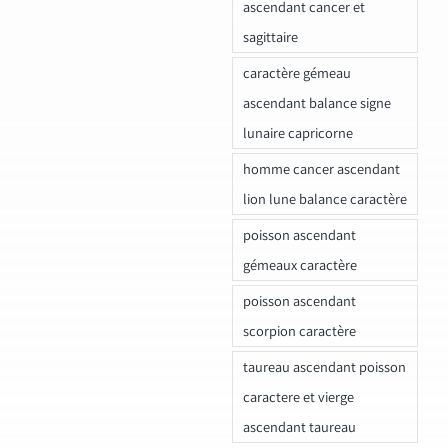
ascendant cancer et
sagittaire
caractère gémeau
ascendant balance signe
lunaire capricorne
homme cancer ascendant
lion lune balance caractère
poisson ascendant
gémeaux caractère
poisson ascendant
scorpion caractère
taureau ascendant poisson
caractere et vierge
ascendant taureau