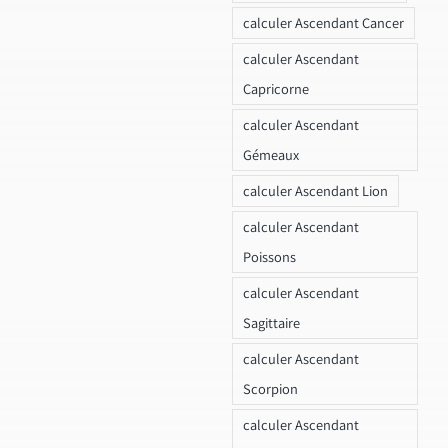
calculer Ascendant Cancer
calculer Ascendant
Capricorne
calculer Ascendant
Gémeaux
calculer Ascendant Lion
calculer Ascendant
Poissons
calculer Ascendant
Sagittaire
calculer Ascendant
Scorpion
calculer Ascendant