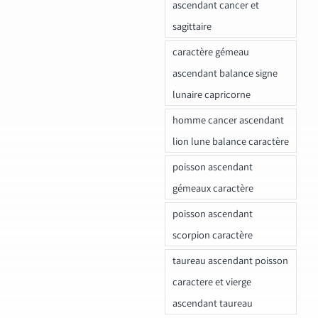
ascendant cancer et
sagittaire
caractère gémeau
ascendant balance signe
lunaire capricorne
homme cancer ascendant
lion lune balance caractère
poisson ascendant
gémeaux caractère
poisson ascendant
scorpion caractère
taureau ascendant poisson
caractere et vierge
ascendant taureau