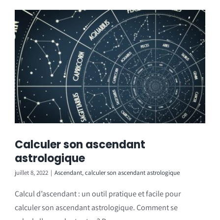
Calculer son ascendant
astrologique
juillet 8, 2022
|
Ascendant
,
calculer son ascendant astrologique
Calcul d’ascendant : un outil pratique et facile pour
calculer son ascendant astrologique. Comment se