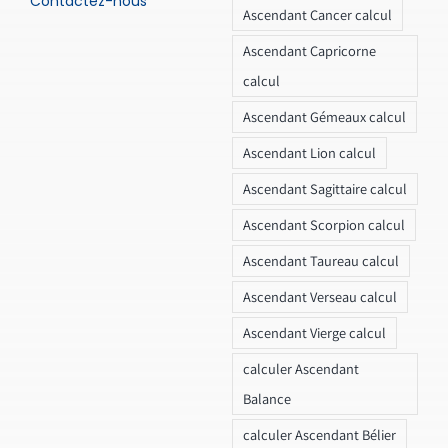
Contactez-nous
Ascendant Cancer calcul
Ascendant Capricorne
calcul
Ascendant Gémeaux calcul
Ascendant Lion calcul
Ascendant Sagittaire calcul
Ascendant Scorpion calcul
Ascendant Taureau calcul
Ascendant Verseau calcul
Ascendant Vierge calcul
calculer Ascendant
Balance
calculer Ascendant Bélier