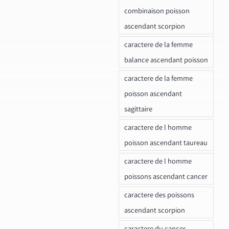
combinaison poisson
ascendant scorpion
caractere de la femme
balance ascendant poisson
caractere de la femme
poisson ascendant
sagittaire
caractere de l homme
poisson ascendant taureau
caractere de l homme
poissons ascendant cancer
caractere des poissons
ascendant scorpion
caractere du cancer