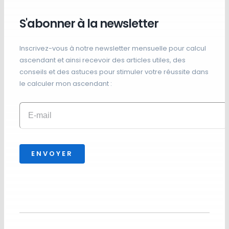
S'abonner à la newsletter
Inscrivez-vous à notre newsletter mensuelle pour calcul
ascendant et ainsi recevoir des articles utiles, des
conseils et des astuces pour stimuler votre réussite dans
le calculer mon ascendant :
ENVOYER