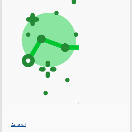
Acceuil