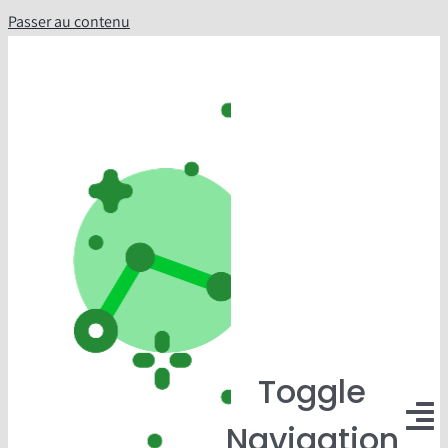
Passer au contenu
Toggle
Navigation