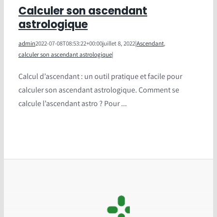
Calculer son ascendant
astrologique
admin
2022-07-08T08:53:22+00:00
juillet 8, 2022
|
Ascendant
,
calculer son ascendant astrologique
|
Calcul d’ascendant : un outil pratique et facile pour
calculer son ascendant astrologique. Comment se
calcule l’ascendant astro ? Pour ...