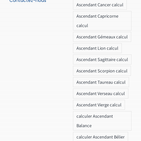
Contactez-nous
Ascendant Cancer calcul
Ascendant Capricorne
calcul
Ascendant Gémeaux calcul
Ascendant Lion calcul
Ascendant Sagittaire calcul
Ascendant Scorpion calcul
Ascendant Taureau calcul
Ascendant Verseau calcul
Ascendant Vierge calcul
calculer Ascendant
Balance
calculer Ascendant Bélier