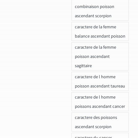
combinaison poisson
ascendant scorpion
caractere de la femme
balance ascendant poisson
caractere de la femme
poisson ascendant
sagittaire
caractere de l homme
poisson ascendant taureau
caractere de l homme
poissons ascendant cancer
caractere des poissons
ascendant scorpion
caractere du cancer