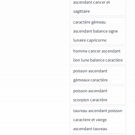
ascendant cancer et
sagittaire
caractère gémeau
ascendant balance signe
lunaire capricorne
homme cancer ascendant
lion lune balance caractère
poisson ascendant
gémeaux caractère
poisson ascendant
scorpion caractère
taureau ascendant poisson
caractere et vierge
ascendant taureau