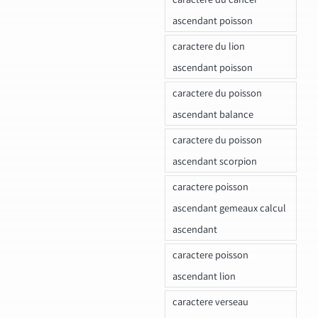
ascendant poisson
caractere du lion
ascendant poisson
caractere du poisson
ascendant balance
caractere du poisson
ascendant scorpion
caractere poisson
ascendant gemeaux calcul
ascendant
caractere poisson
ascendant lion
caractere verseau