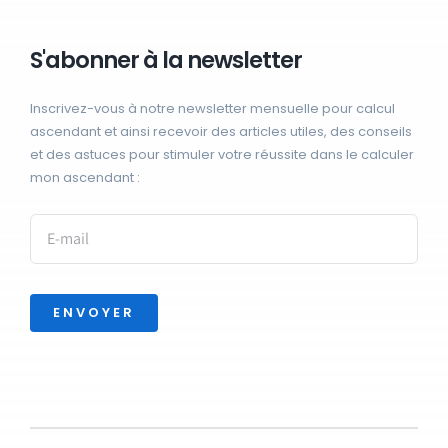
S'abonner à la newsletter
Inscrivez-vous à notre newsletter mensuelle pour calcul
ascendant et ainsi recevoir des articles utiles, des conseils
et des astuces pour stimuler votre réussite dans le calculer
mon ascendant :
ENVOYER