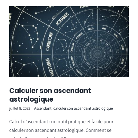
Calculer son ascendant
astrologique
juillet 8, 2022
|
Ascendant
,
calculer son ascendant astrologique
Calcul d’ascendant : un outil pratique et facile pour
calculer son ascendant astrologique. Comment se