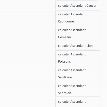
calculer Ascendant Cancer
calculer Ascendant
Capricorne
calculer Ascendant
Gémeaux
calculer Ascendant Lion
calculer Ascendant
Poissons
calculer Ascendant
Sagittaire
calculer Ascendant
Scorpion
calculer Ascendant