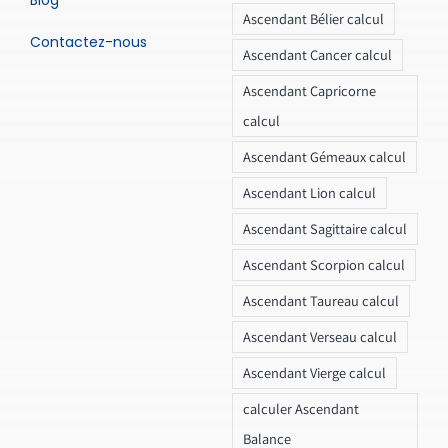
Ascendant Bélier calcul
Contactez-nous
Ascendant Cancer calcul
Ascendant Capricorne
calcul
Ascendant Gémeaux calcul
Ascendant Lion calcul
Ascendant Sagittaire calcul
Ascendant Scorpion calcul
Ascendant Taureau calcul
Ascendant Verseau calcul
Ascendant Vierge calcul
calculer Ascendant
Balance