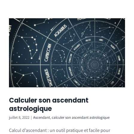
Calculer son ascendant
astrologique
juillet 8, 2022
|
Ascendant
,
calculer son ascendant astrologique
Calcul d’ascendant : un outil pratique et facile pour