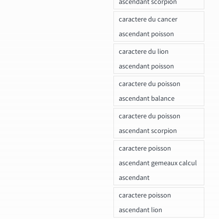
ascendant scorpion
caractere du cancer
ascendant poisson
caractere du lion
ascendant poisson
caractere du poisson
ascendant balance
caractere du poisson
ascendant scorpion
caractere poisson
ascendant gemeaux calcul
ascendant
caractere poisson
ascendant lion