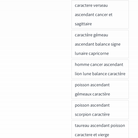
caractere verseau
ascendant cancer et
sagittaire
caractère gémeau
ascendant balance signe
lunaire capricorne
homme cancer ascendant
lion lune balance caractère
poisson ascendant
gémeaux caractère
poisson ascendant
scorpion caractère
taureau ascendant poisson
caractere et vierge