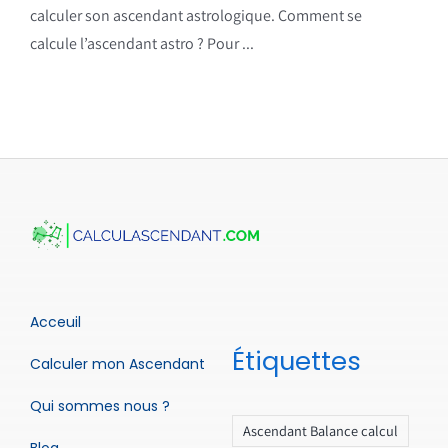
calculer son ascendant astrologique. Comment se
calcule l’ascendant astro ? Pour ...
Acceuil
Étiquettes
Calculer mon Ascendant
Qui sommes nous ?
Ascendant Balance calcul
Blog