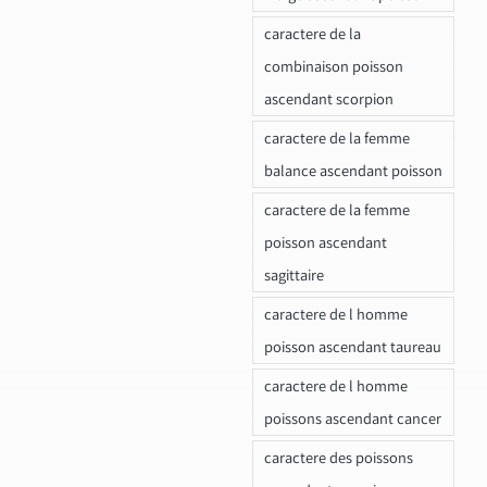
caractere de la
combinaison poisson
ascendant scorpion
caractere de la femme
balance ascendant poisson
caractere de la femme
poisson ascendant
sagittaire
caractere de l homme
poisson ascendant taureau
caractere de l homme
poissons ascendant cancer
caractere des poissons