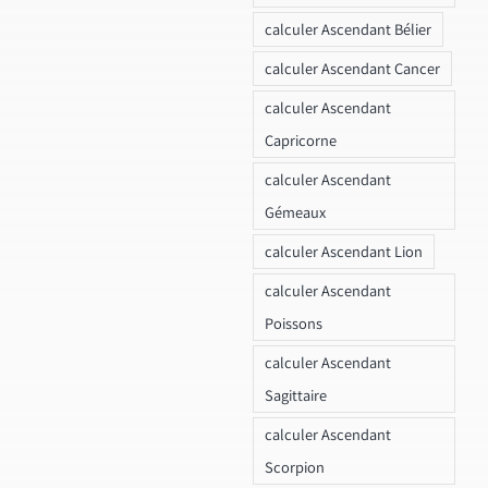
calculer Ascendant Bélier
calculer Ascendant Cancer
calculer Ascendant
Capricorne
calculer Ascendant
Gémeaux
calculer Ascendant Lion
calculer Ascendant
Poissons
calculer Ascendant
Sagittaire
calculer Ascendant
Scorpion