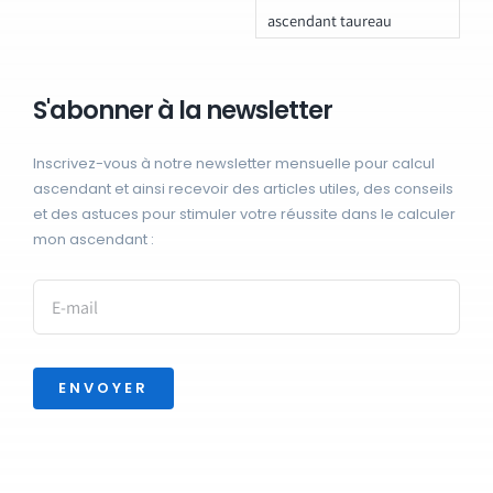
ascendant taureau
S'abonner à la newsletter
Inscrivez-vous à notre newsletter mensuelle pour calcul
ascendant et ainsi recevoir des articles utiles, des conseils
et des astuces pour stimuler votre réussite dans le calculer
mon ascendant :
ENVOYER