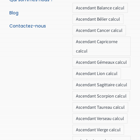
Ascendant Balance calcul
Blog
Ascendant Bélier calcul
Contactez-nous
Ascendant Cancer calcul
Ascendant Capricorne
calcul
Ascendant Gémeaux calcul
Ascendant Lion calcul
Ascendant Sagittaire calcul
Ascendant Scorpion calcul
Ascendant Taureau calcul
Ascendant Verseau calcul
Ascendant Vierge calcul