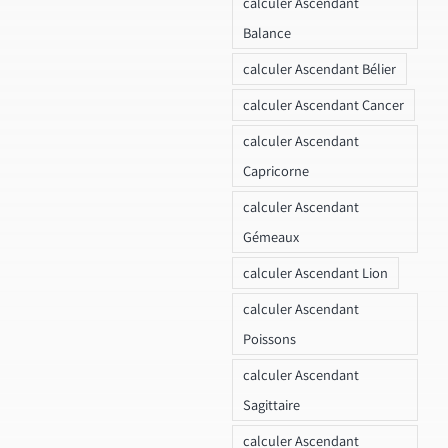
calculer Ascendant
Balance
calculer Ascendant Bélier
calculer Ascendant Cancer
calculer Ascendant
Capricorne
calculer Ascendant
Gémeaux
calculer Ascendant Lion
calculer Ascendant
Poissons
calculer Ascendant
Sagittaire
calculer Ascendant