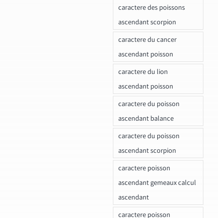
caractere des poissons
ascendant scorpion
caractere du cancer
ascendant poisson
caractere du lion
ascendant poisson
caractere du poisson
ascendant balance
caractere du poisson
ascendant scorpion
caractere poisson
ascendant gemeaux calcul
ascendant
caractere poisson