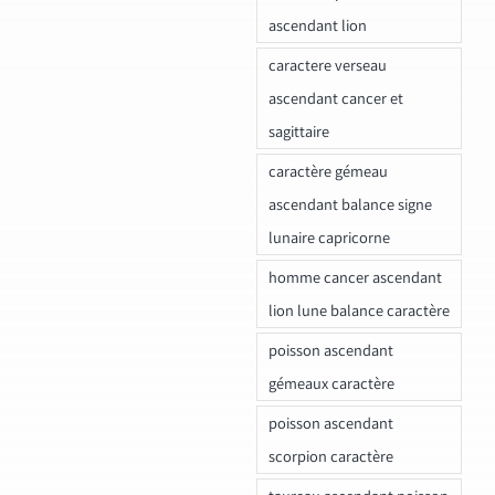
ascendant lion
caractere verseau
ascendant cancer et
sagittaire
caractère gémeau
ascendant balance signe
lunaire capricorne
homme cancer ascendant
lion lune balance caractère
poisson ascendant
gémeaux caractère
poisson ascendant
scorpion caractère