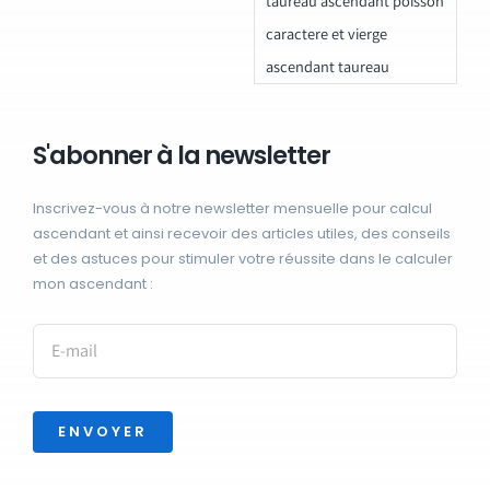
taureau ascendant poisson
caractere et vierge
ascendant taureau
S'abonner à la newsletter
Inscrivez-vous à notre newsletter mensuelle pour calcul
ascendant et ainsi recevoir des articles utiles, des conseils
et des astuces pour stimuler votre réussite dans le calculer
mon ascendant :
ENVOYER