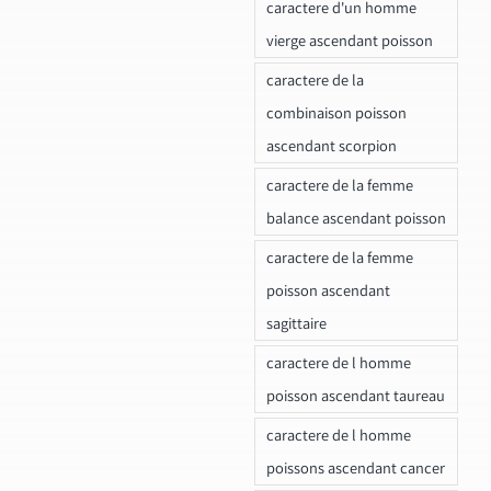
caractere d'un homme
vierge ascendant poisson
caractere de la
combinaison poisson
ascendant scorpion
caractere de la femme
balance ascendant poisson
caractere de la femme
poisson ascendant
sagittaire
caractere de l homme
poisson ascendant taureau
caractere de l homme
poissons ascendant cancer