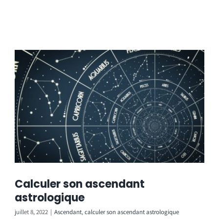
Calculer son ascendant
astrologique
juillet 8, 2022
|
Ascendant
,
calculer son ascendant astrologique