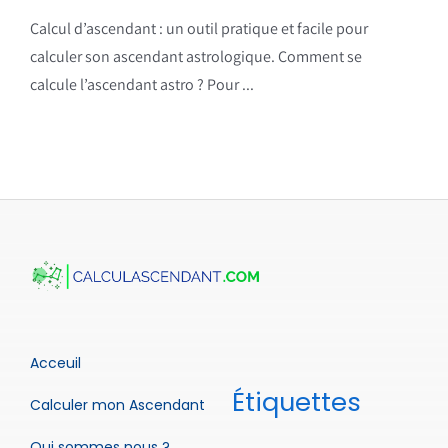
Calcul d’ascendant : un outil pratique et facile pour
calculer son ascendant astrologique. Comment se
calcule l’ascendant astro ? Pour ...
Acceuil
Étiquettes
Calculer mon Ascendant
Qui sommes nous ?