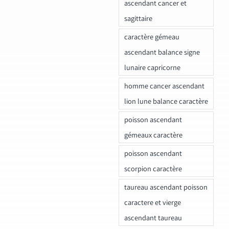
ascendant cancer et
sagittaire
caractère gémeau
ascendant balance signe
lunaire capricorne
homme cancer ascendant
lion lune balance caractère
poisson ascendant
gémeaux caractère
poisson ascendant
scorpion caractère
taureau ascendant poisson
caractere et vierge
ascendant taureau