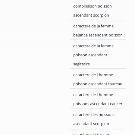
combinaison poisson
ascendant scorpion
caractere de la femme
balance ascendant poisson
caractere de la femme
poisson ascendant
sagittaire
caractere de l homme
poisson ascendant taureau
caractere de l homme
poissons ascendant cancer
caractere des poissons
ascendant scorpion
caractere du cancer