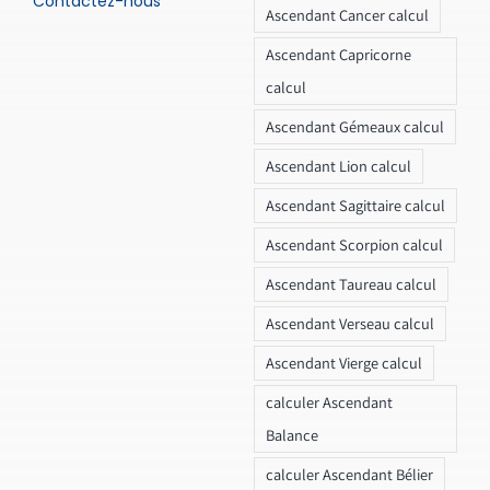
Contactez-nous
Ascendant Cancer calcul
Ascendant Capricorne
calcul
Ascendant Gémeaux calcul
Ascendant Lion calcul
Ascendant Sagittaire calcul
Ascendant Scorpion calcul
Ascendant Taureau calcul
Ascendant Verseau calcul
Ascendant Vierge calcul
calculer Ascendant
Balance
calculer Ascendant Bélier