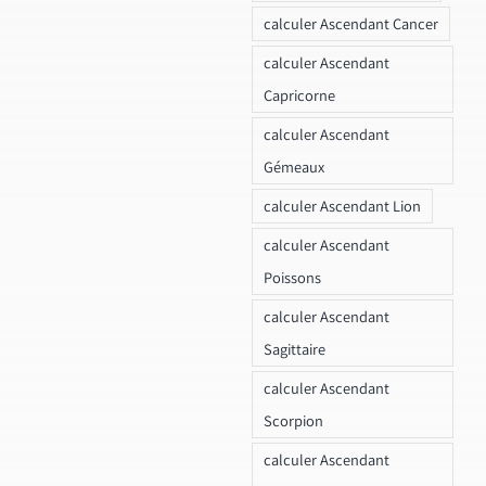
calculer Ascendant Cancer
calculer Ascendant
Capricorne
calculer Ascendant
Gémeaux
calculer Ascendant Lion
calculer Ascendant
Poissons
calculer Ascendant
Sagittaire
calculer Ascendant
Scorpion
calculer Ascendant