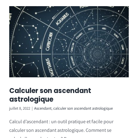
Calculer son ascendant
astrologique
juillet 8, 2022
|
Ascendant
,
calculer son ascendant astrologique
Calcul d’ascendant : un outil pratique et facile pour
calculer son ascendant astrologique. Comment se