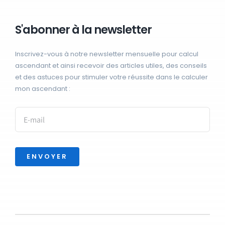
S'abonner à la newsletter
Inscrivez-vous à notre newsletter mensuelle pour calcul
ascendant et ainsi recevoir des articles utiles, des conseils
et des astuces pour stimuler votre réussite dans le calculer
mon ascendant :
ENVOYER