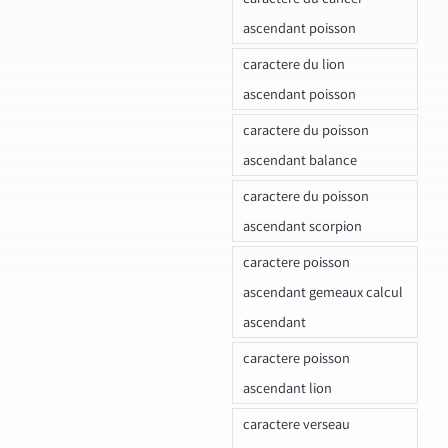
ascendant poisson
caractere du lion
ascendant poisson
caractere du poisson
ascendant balance
caractere du poisson
ascendant scorpion
caractere poisson
ascendant gemeaux calcul
ascendant
caractere poisson
ascendant lion
caractere verseau